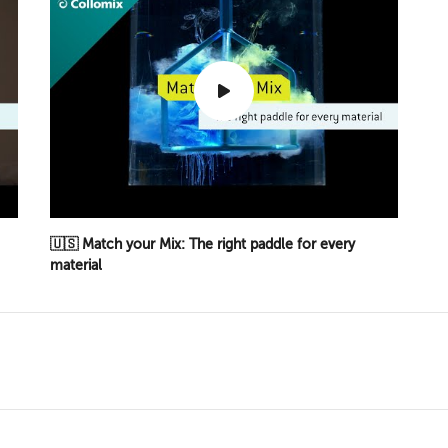
🇺🇸 Match your Mix: The right paddle for every
material