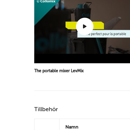
The portable mixer LevMix
Tillbehör
Namn