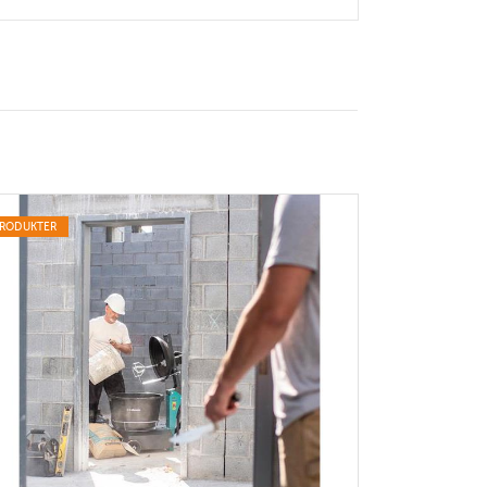
RODUKTER