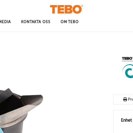
MEDIA
KONTAKTA OSS
OM TEBO
Pr
Enhet