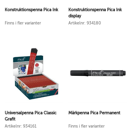
Konstruktionspenna Pica Ink
Konstruktionspenna Pica Ink
display
Finns i fler varianter
Artikelnr: 934180
Universalpenna Pica Classic
Märkpenna Pica Permanent
Grafit
Artikelnr: 934161
Finns i fler varianter