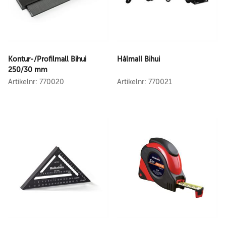
Kontur-/Profilmall Bihui
Hålmall Bihui
250/30 mm
Artikelnr: 770020
Artikelnr: 770021