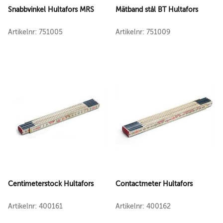
Snabbvinkel Hultafors MRS
Mätband stål BT Hultafors
Artikelnr: 751005
Artikelnr: 751009
Centimeterstock Hultafors
Contactmeter Hultafors
Artikelnr: 400161
Artikelnr: 400162