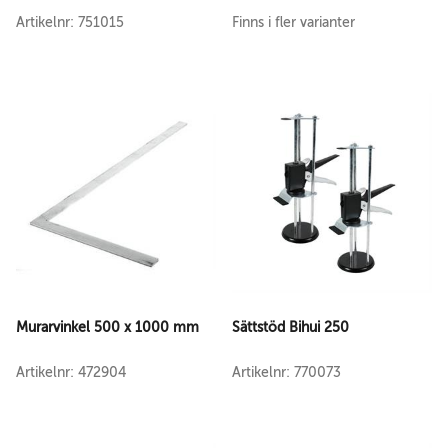
Artikelnr: 751015
Finns i fler varianter
Murarvinkel 500 x 1000 mm
Sättstöd Bihui 250
Artikelnr: 472904
Artikelnr: 770073