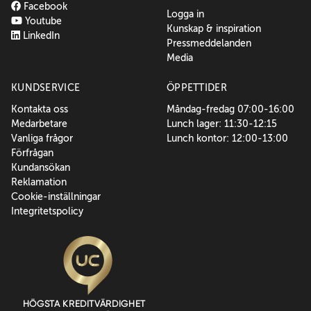
Facebook
Logga in
Youtube
Kunskap & inspiration
LinkedIn
Pressmeddelanden
Media
KUNDSERVICE
ÖPPETTIDER
Kontakta oss
Måndag-fredag 07:00-16:00
Medarbetare
Lunch lager: 11:30-12:15
Vanliga frågor
Lunch kontor: 12:00-13:00
Förfrågan
Kundansökan
Reklamation
Cookie-inställningar
Integritetspolicy