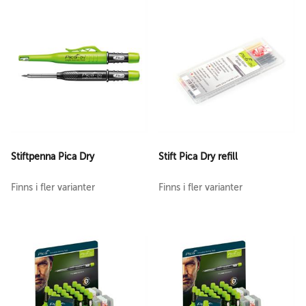
Stiftpenna Pica Dry
Stift Pica Dry refill
Finns i fler varianter
Finns i fler varianter