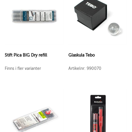
Stift Pica BIG Dry refill
Glaskula Tebo
Finns i fler varianter
Artikelnr: 990070