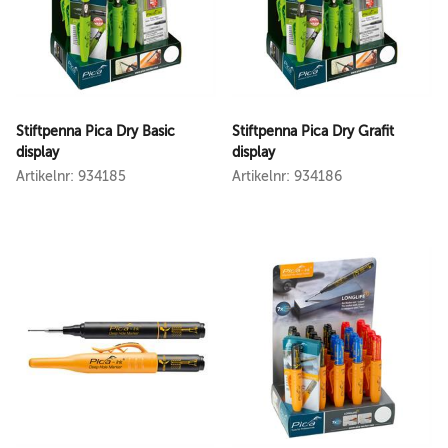
Stiftpenna Pica Dry Basic
Stiftpenna Pica Dry Grafit
display
display
Artikelnr: 934185
Artikelnr: 934186