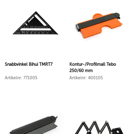
Snabbvinkel Bihui TMRT7
Kontur-/Profilmall Tebo
250/60 mm
Artikelnr: 771005
Artikelnr: 400105