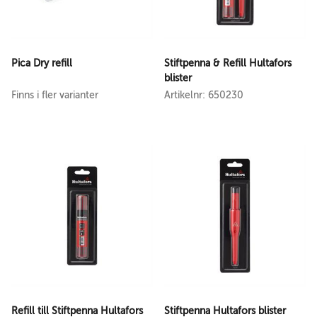
Pica Dry refill
Stiftpenna & Refill Hultafors
blister
Finns i fler varianter
Artikelnr: 650230
Refill till Stiftpenna Hultafors
Stiftpenna Hultafors blister