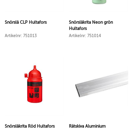
Snörslå CLP Hultafors
Snörslåkrita Neon grön
Hultafors
Artikelnr: 751013
Artikelnr: 751014
Snörslåkrita Röd Hultafors
Rätskiva Aluminium