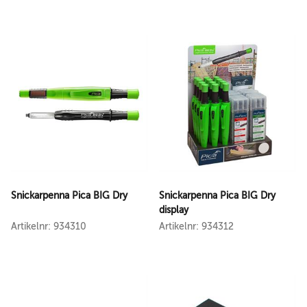
Snickarpenna Pica BIG Dry
Snickarpenna Pica BIG Dry
display
Artikelnr: 934310
Artikelnr: 934312