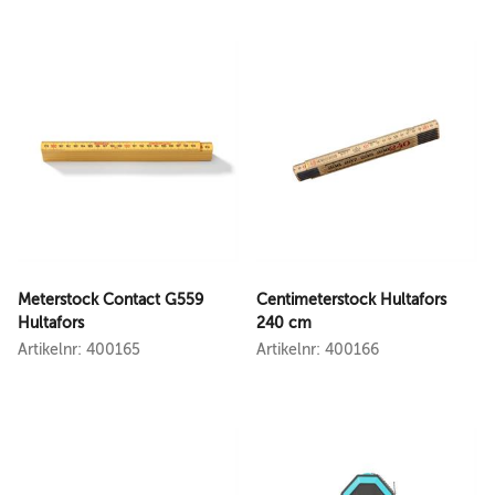
Meterstock Contact G559
Centimeterstock Hultafors
Hultafors
240 cm
Artikelnr: 400165
Artikelnr: 400166