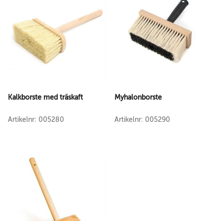
Kalkborste med träskaft
Myhalonborste
Artikelnr: 005280
Artikelnr: 005290