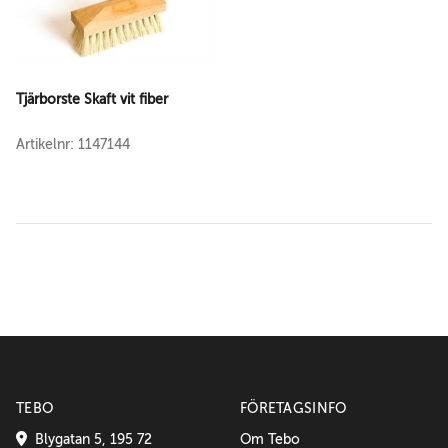
Tjärborste Skaft vit fiber
Artikelnr: 1147144
TEBO
FÖRETAGSINFO
Blygatan 5, 195 72
Om Tebo