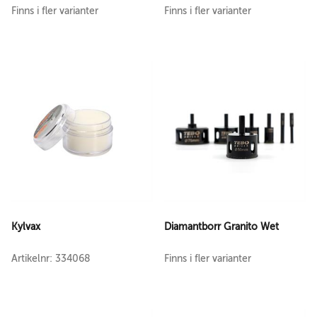
Finns i fler varianter
Finns i fler varianter
Kylvax
Diamantborr Granito Wet
Artikelnr: 334068
Finns i fler varianter