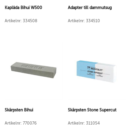
Kaplåda Bihui W500
Adapter till dammutsug
Artikelnr: 334508
Artikelnr: 334510
Skärpsten Bihui
Skärpsten Stone Supercut
Artikelnr: 770076
Artikelnr: 311054