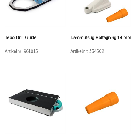
Tebo Drill Guide
Dammutsug Håltagning 14 mm
Artikelnr: 961015
Artikelnr: 334502