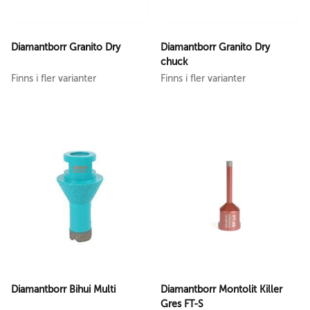
Diamantborr Granito Dry
Diamantborr Granito Dry
chuck
Finns i fler varianter
Finns i fler varianter
Diamantborr Bihui Multi
Diamantborr Montolit Killer
Gres FT-S