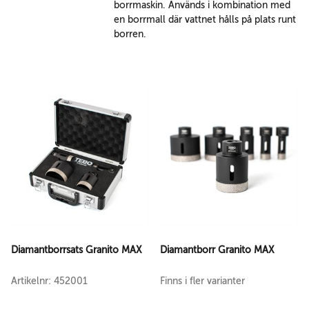
borrmaskin. Används i kombination med
en borrmall där vattnet hålls på plats runt
borren.
Diamantborrsats Granito MAX
Diamantborr Granito MAX
Artikelnr: 452001
Finns i fler varianter