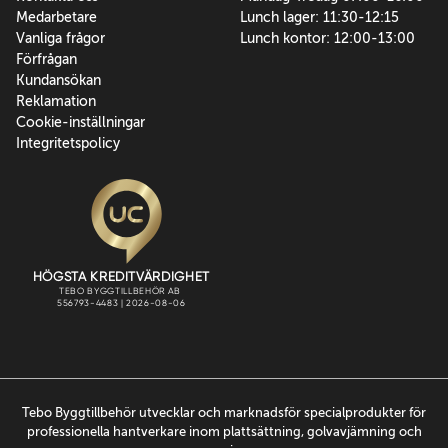
Medarbetare
Lunch lager: 11:30-12:15
Vanliga frågor
Lunch kontor: 12:00-13:00
Förfrågan
Kundansökan
Reklamation
Cookie-inställningar
Integritetspolicy
Tebo Byggtillbehör utvecklar och marknadsför specialprodukter för
professionella hantverkare inom plattsättning, golvavjämning och