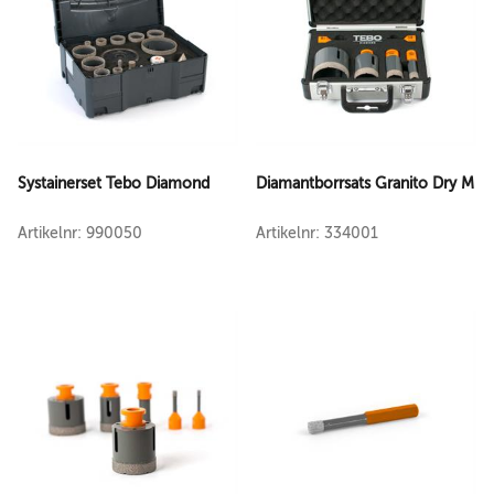
Systainerset Tebo Diamond
Diamantborrsats Granito Dry M
Artikelnr: 990050
Artikelnr: 334001