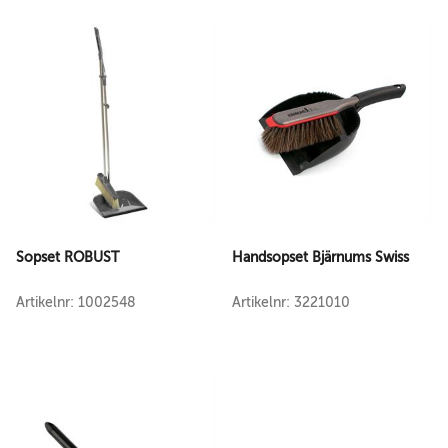
Sopset ROBUST
Handsopset Bjärnums Swiss
Artikelnr: 1002548
Artikelnr: 3221010