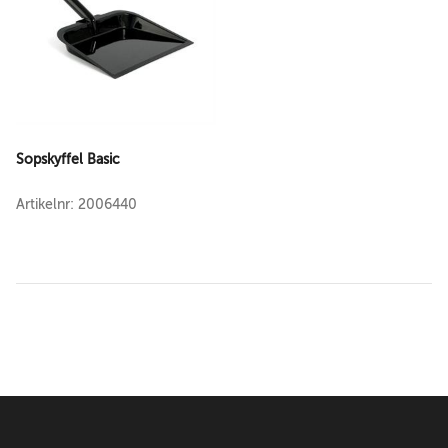
Sopskyffel Basic
Artikelnr: 2006440