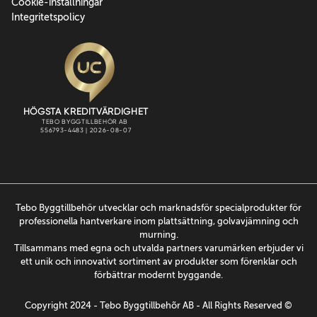
Cookie-inställningar
Integritetspolicy
Tebo Byggtillbehör utvecklar och marknadsför specialprodukter för
professionella hantverkare inom plattsättning, golvavjämning och
murning.
Tillsammans med egna och utvalda partners varumärken erbjuder vi
ett unik och innovativt sortiment av produkter som förenklar och
förbättrar modernt byggande.
Copyright 2024 - Tebo Byggtillbehõr AB - All Rights Reserved ©