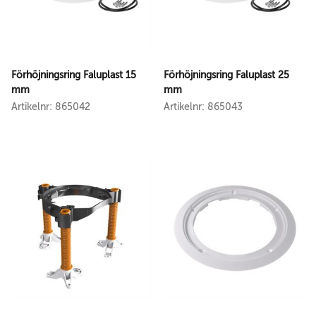
Förhöjningsring Faluplast 15
Förhöjningsring Faluplast 25
mm
mm
Artikelnr: 865042
Artikelnr: 865043