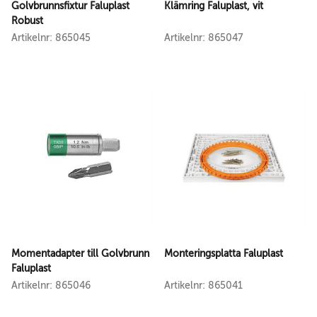
Golvbrunnsfixtur Faluplast
Klämring Faluplast, vit
Robust
Artikelnr: 865045
Artikelnr: 865047
Momentadapter till Golvbrunn
Monteringsplatta Faluplast
Faluplast
Artikelnr: 865046
Artikelnr: 865041