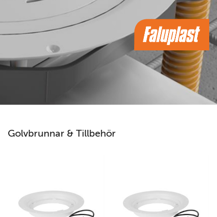
Golvbrunnar & Tillbehör