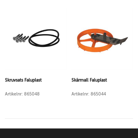
Skruvsats Faluplast
Skärmall Faluplast
Artikelnr: 865048
Artikelnr: 865044