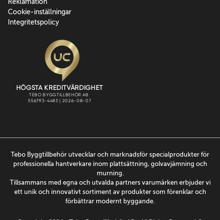
Reklamation
Cookie-inställningar
Integritetspolicy
Tebo Byggtillbehör utvecklar och marknadsför specialprodukter för
professionella hantverkare inom plattsättning, golvavjämning och
murning.
Tillsammans med egna och utvalda partners varumärken erbjuder vi
ett unik och innovativt sortiment av produkter som förenklar och
förbättrar modernt byggande.