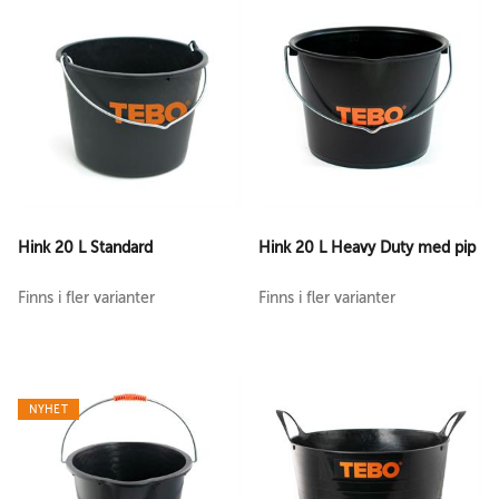
Hink 20 L Standard
Hink 20 L Heavy Duty med pip
Finns i fler varianter
Finns i fler varianter
NYHET