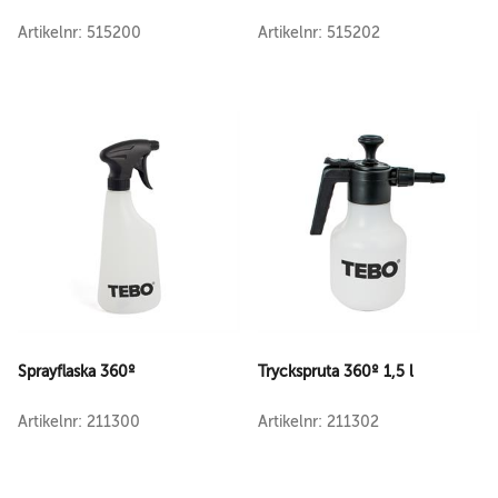
Artikelnr: 515200
Artikelnr: 515202
Sprayflaska 360º
Tryckspruta 360º 1,5 l
Artikelnr: 211300
Artikelnr: 211302