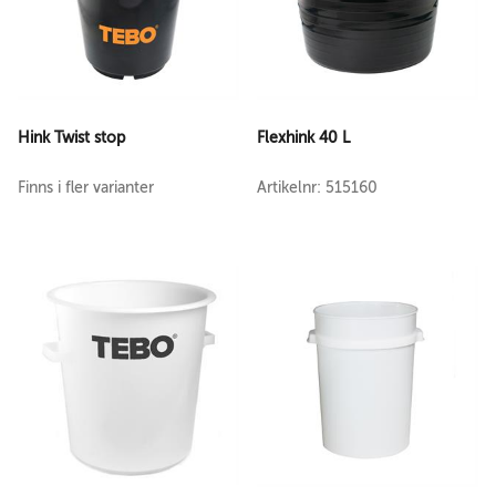
Hink Twist stop
Flexhink 40 L
Finns i fler varianter
Artikelnr: 515160