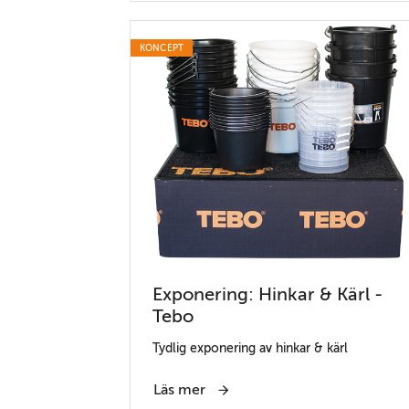
KONCEPT
Exponering: Hinkar & Kärl -
Tebo
Tydlig exponering av hinkar & kärl
Läs mer