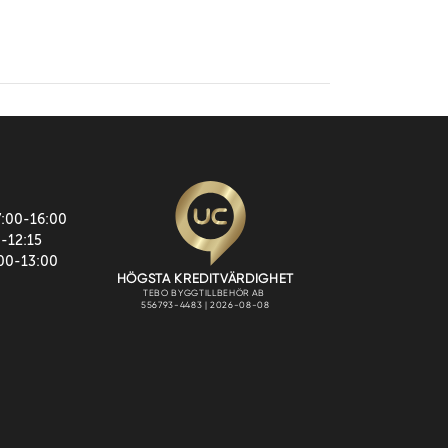
7:00-16:00
0-12:15
:00-13:00