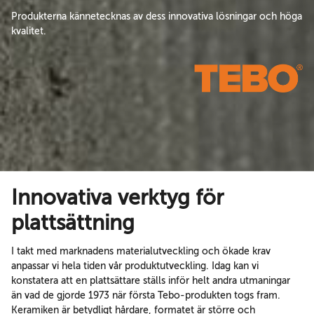
Produkterna kännetecknas av dess innovativa lösningar och höga
kvalitet.
Innovativa verktyg för
plattsättning
I takt med marknadens materialutveckling och ökade krav
anpassar vi hela tiden vår produktutveckling. Idag kan vi
konstatera att en plattsättare ställs inför helt andra utmaningar
än vad de gjorde 1973 när första Tebo-produkten togs fram.
Keramiken är betydligt hårdare, formatet är större och