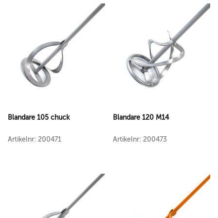
Blandare 105 chuck
Blandare 120 M14
Artikelnr: 200471
Artikelnr: 200473