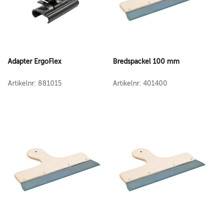
Adapter ErgoFlex
Bredspackel 100 mm
Artikelnr: 881015
Artikelnr: 401400