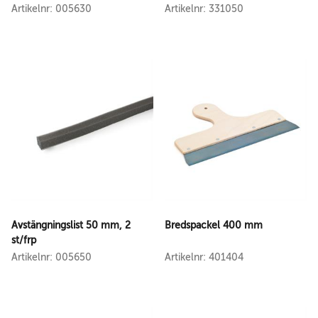
Artikelnr: 005630
Artikelnr: 331050
Avstängningslist 50 mm, 2
Bredspackel 400 mm
st/frp
Artikelnr: 005650
Artikelnr: 401404