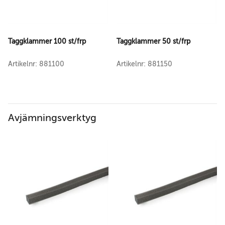
Taggklammer 100 st/frp
Taggklammer 50 st/frp
Artikelnr: 881100
Artikelnr: 881150
Avjämningsverktyg