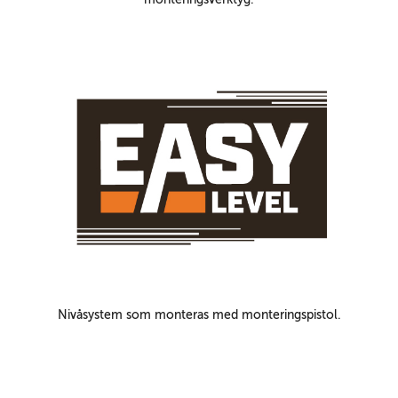
Nivåsystem som monteras med monteringspistol.