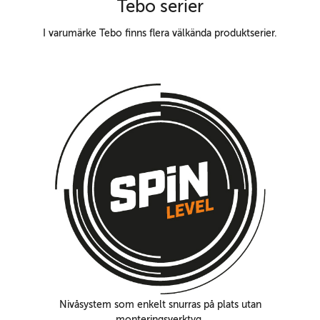
Tebo serier
I varumärke Tebo finns flera välkända produktserier.
Nivåsystem som enkelt snurras på plats utan
monteringsverktyg.