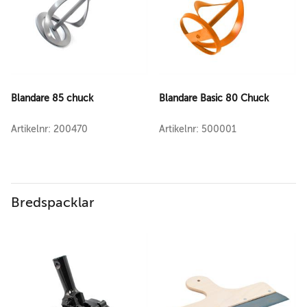
Blandare 85 chuck
Blandare Basic 80 Chuck
Artikelnr: 200470
Artikelnr: 500001
Bredspacklar