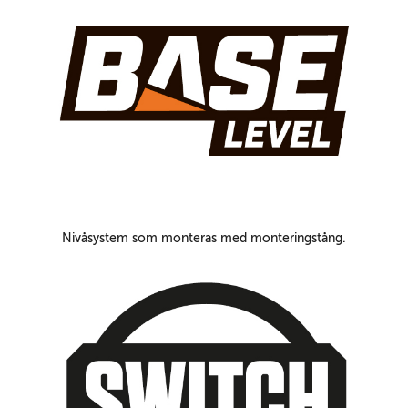
Nivåsystem som monteras med monteringstång.