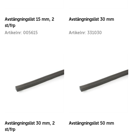
Avstängningslist 15 mm, 2
Avstängningslist 30 mm
st/frp
Artikelnr: 005615
Artikelnr: 331030
Avstängningslist 30 mm, 2
Avstängningslist 50 mm
st/frp