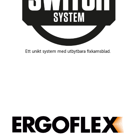
Ett unikt system med utbytbara fixkamsblad.