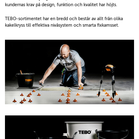
kundernas krav på design, funktion och kvalitet har höjts.
TEBO-sortimentet har en bredd och består av allt från olika
kakelkryss till effektiva nivåsystem och smarta fixkamsset.