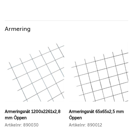
Armering
Armeringsnät 1200x2261x2,8
Armeringsnät 65x65x2,5 mm
mm Öppen
Öppen
Artikelnr: 890030
Artikelnr: 890012