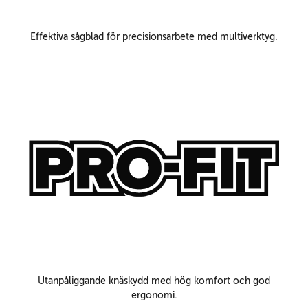
Effektiva sågblad för precisionsarbete med multiverktyg.
Utanpåliggande knäskydd med hög komfort och god
ergonomi.