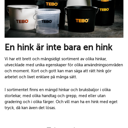
En hink är inte bara en hink
Vi har ett brett och mångsidigt sortiment av olika hinkar,
utvecklade med unika egenskaper för olika användningsområden
och moment. Kort och gott kan man säga att rätt hink gör
arbetet och livet enklare på många sätt.
I sortimentet finns en mängd hinkar och bruksbaljor i olika
storlekar, med olika handtag och grepp, med eller utan
gradering och i olika färger. Och vill man ha en hink med eget
tryck, då kan även det lösas.