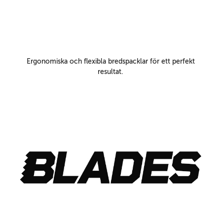
Ergonomiska och flexibla bredspacklar för ett perfekt
resultat.