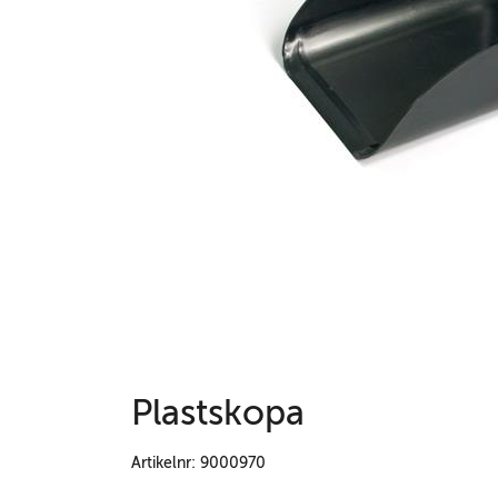
Plastskopa
Artikelnr: 9000970