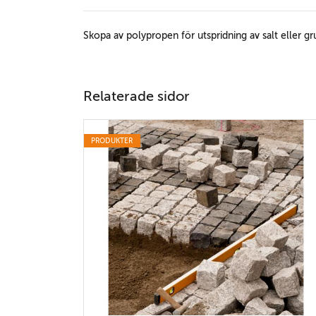
Skopa av polypropen för utspridning av salt eller gr
Relaterade sidor
PRODUKTER