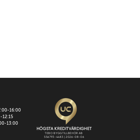
7:00-16:00
0-12:15
:00-13:00