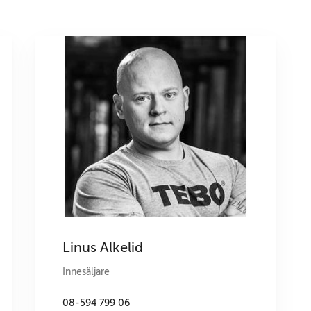
Linus Alkelid
Innesäljare
08-594 799 06