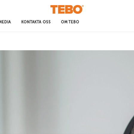
MEDIA
KONTAKTA OSS
OM TEBO