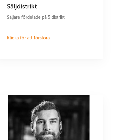
Säljdistrikt
Säljare fördelade på 5 distrikt
Klicka för att förstora