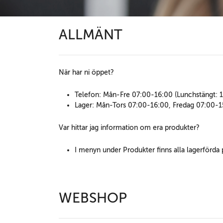
ALLMÄNT
När har ni öppet?
Telefon: Mån-Fre 07:00-16:00 (Lunchstängt: 
Lager: Mån-Tors 07:00-16:00, Fredag 07:00-15
Var hittar jag information om era produkter?
I menyn under Produkter finns alla lagerförda 
WEBSHOP