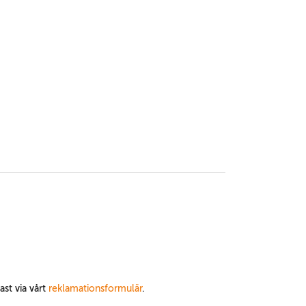
ast via vårt
reklamationsformulär
.