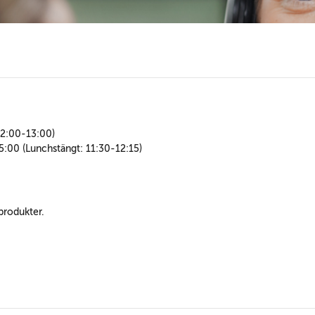
12:00-13:00)
:00 (Lunchstängt: 11:30-12:15)
produkter.