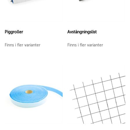
Piggroller
Avstängningslist
Finns i fler varianter
Finns i fler varianter