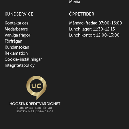
Media
KUNDSERVICE
ÖPPETTIDER
Kontakta oss
Måndag-fredag 07:00-16:00
Medarbetare
Lunch lager: 11:30-12:15
Vanliga frågor
Lunch kontor: 12:00-13:00
Förfrågan
Kundansökan
Reklamation
Cookie-inställningar
Integritetspolicy