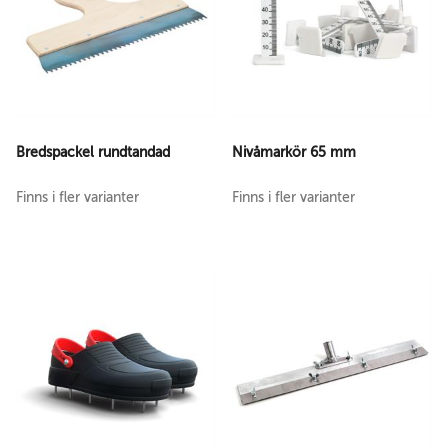
Bredspackel rundtandad
Nivåmarkör 65 mm
Finns i fler varianter
Finns i fler varianter