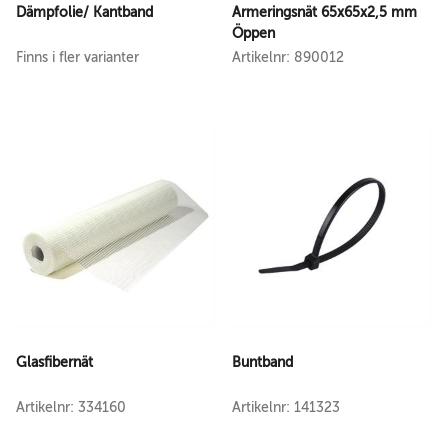
Dämpfolie/ Kantband
Armeringsnät 65x65x2,5 mm
Öppen
Finns i fler varianter
Artikelnr: 890012
Glasfibernät
Buntband
Artikelnr: 334160
Artikelnr: 141323