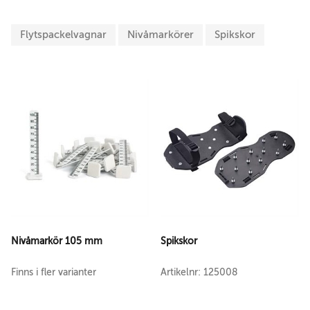
Flytspackelvagnar
Nivåmarkörer
Spikskor
Nivåmarkör 105 mm
Spikskor
Finns i fler varianter
Artikelnr: 125008