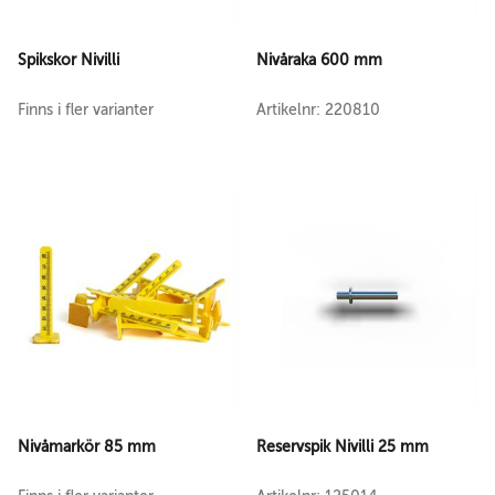
Spikskor Nivilli
Nivåraka 600 mm
Finns i fler varianter
Artikelnr: 220810
Nivåmarkör 85 mm
Reservspik Nivilli 25 mm