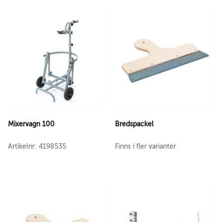
Mixervagn 100
Bredspackel
Artikelnr: 4198535
Finns i fler varianter