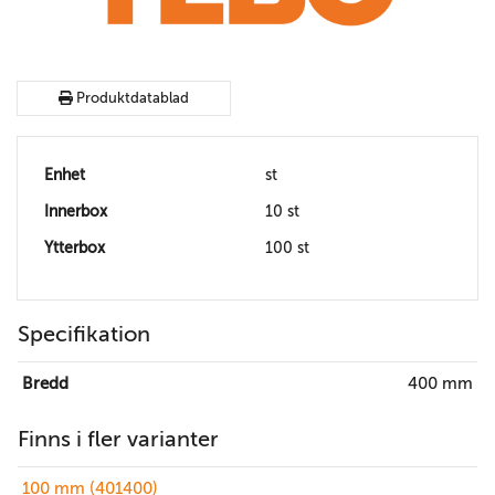
Produktdatablad
Enhet
st
Innerbox
10 st
Ytterbox
100 st
Specifikation
Bredd
400 mm
Finns i fler varianter
100 mm (401400)