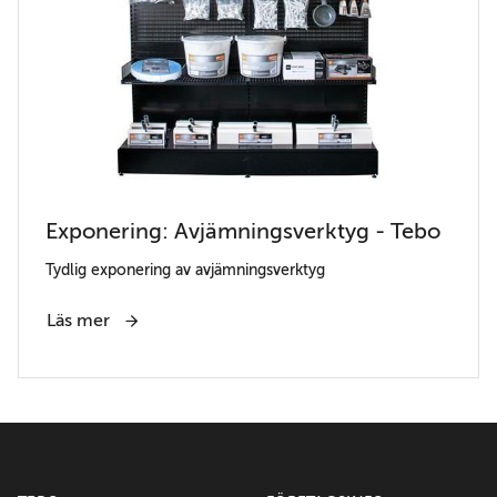
Exponering: Avjämningsverktyg - Tebo
Tydlig exponering av avjämningsverktyg
Läs mer