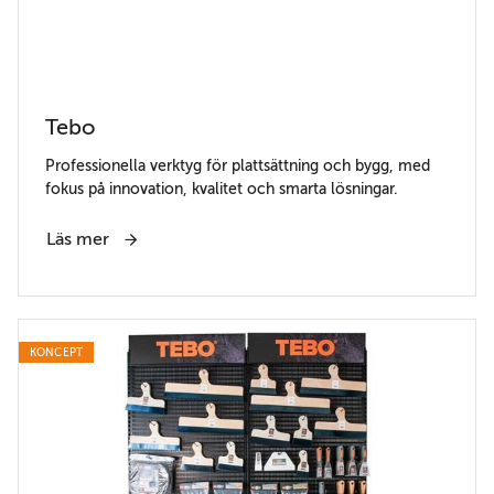
Tebo
Professionella verktyg för plattsättning och bygg, med
fokus på innovation, kvalitet och smarta lösningar.
Läs mer
KONCEPT