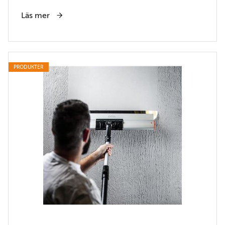
Läs mer
PRODUKTER