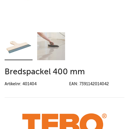
Bredspackel 400 mm
Artikelnr: 401404
EAN: 7391142014042