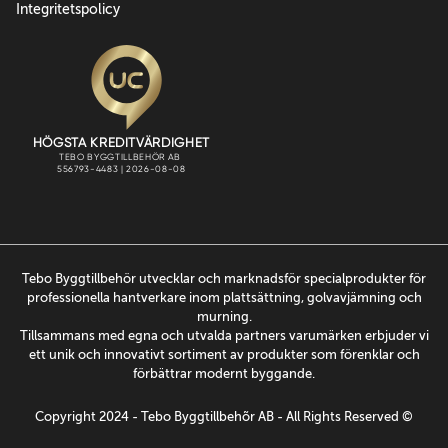
Integritetspolicy
Tebo Byggtillbehör utvecklar och marknadsför specialprodukter för
professionella hantverkare inom plattsättning, golvavjämning och
murning.
Tillsammans med egna och utvalda partners varumärken erbjuder vi
ett unik och innovativt sortiment av produkter som förenklar och
förbättrar modernt byggande.
Copyright 2024 - Tebo Byggtillbehõr AB - All Rights Reserved ©