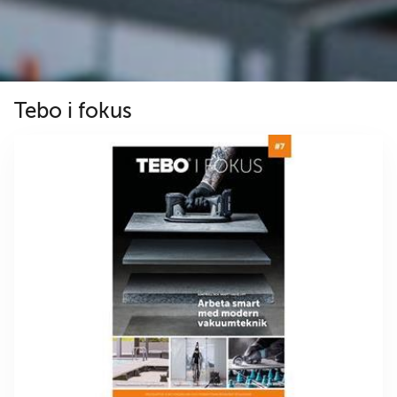
Tebo i fokus