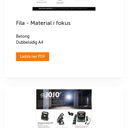
Fila - Material i fokus
Betong
Dubbelsidig A4
Ladda ner PDF