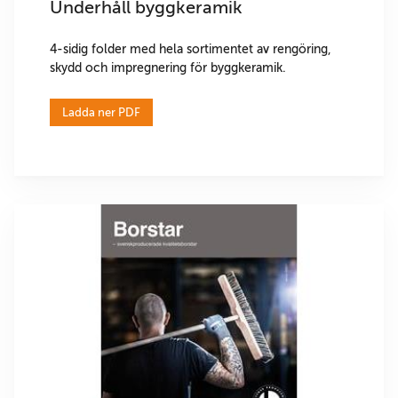
Underhåll byggkeramik
4-sidig folder med hela sortimentet av rengöring,
skydd och impregnering för byggkeramik.
Ladda ner PDF