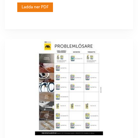
Ladda ner PDF