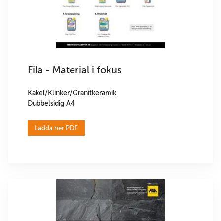
Fila - Material i fokus
Kakel/Klinker/Granitkeramik
Dubbelsidig A4
Ladda ner PDF