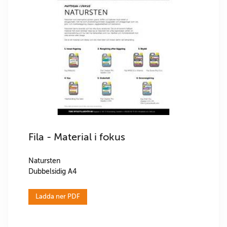
Fila - Material i fokus
Natursten
Dubbelsidig A4
Ladda ner PDF