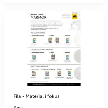
Fila - Material i fokus
Marmor