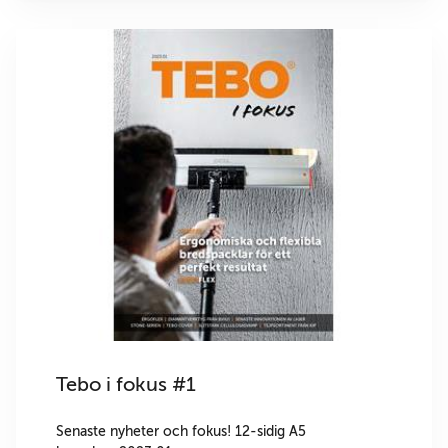
Tebo i fokus #1
Senaste nyheter och fokus! 12-sidig A5