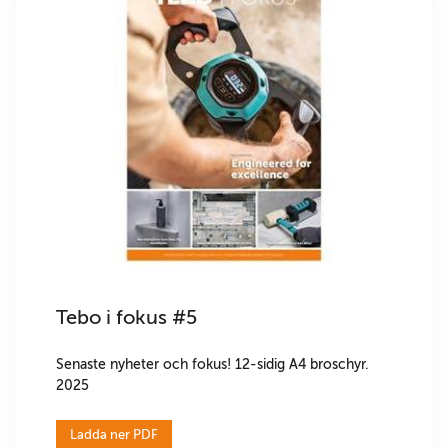
Tebo i fokus #5
Senaste nyheter och fokus! 12-sidig A4 broschyr.
2025
Ladda ner PDF