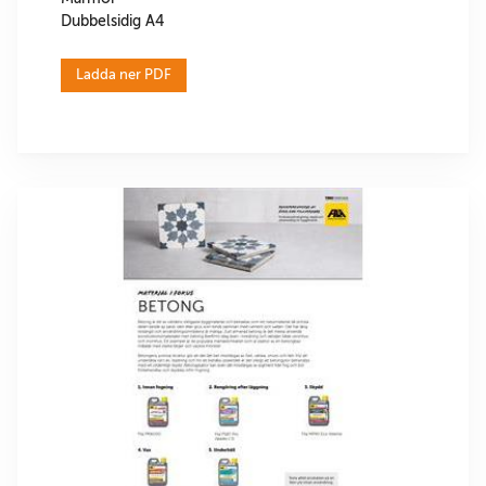
Dubbelsidig A4
Ladda ner PDF