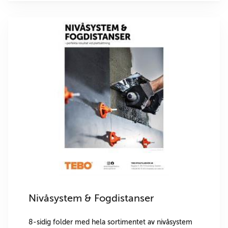
Nivåsystem & Fogdistanser
8-sidig folder med hela sortimentet av nivåsystem