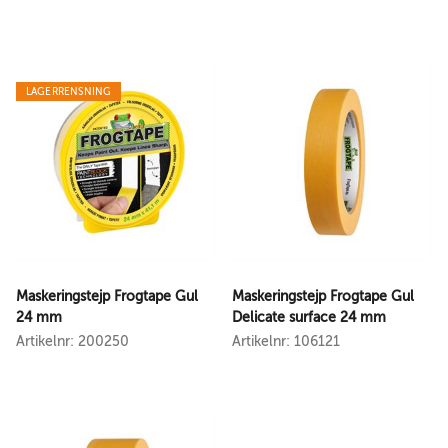
LAGERRENSNING
Maskeringstejp Frogtape Gul
Maskeringstejp Frogtape Gul
24 mm
Delicate surface 24 mm
Artikelnr: 200250
Artikelnr: 106121