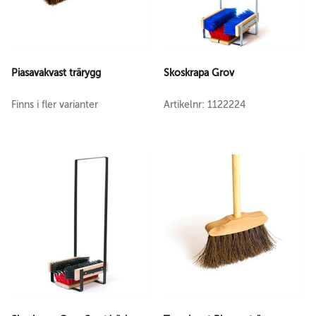
Piasavakvast trärygg
Skoskrapa Grov
Finns i fler varianter
Artikelnr: 1122224