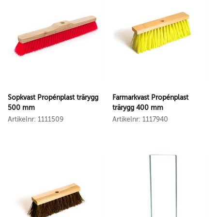
Sopkvast Propénplast trärygg
Farmarkvast Propénplast
500 mm
trärygg 400 mm
Artikelnr: 1111509
Artikelnr: 1117940