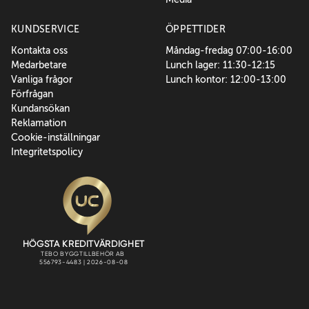
KUNDSERVICE
ÖPPETTIDER
Kontakta oss
Måndag-fredag 07:00-16:00
Medarbetare
Lunch lager: 11:30-12:15
Vanliga frågor
Lunch kontor: 12:00-13:00
Förfrågan
Kundansökan
Reklamation
Cookie-inställningar
Integritetspolicy