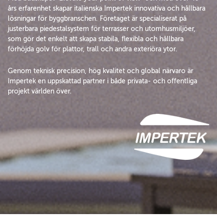
års erfarenhet skapar italienska Impertek innovativa och hållbara
lösningar för byggbranschen. Företaget är specialiserat på
justerbara piedestalsystem för terrasser och utomhusmiljöer,
som gör det enkelt att skapa stabila, flexibla och hållbara
förhöjda golv för plattor, trall och andra exteriöra ytor.
Genom teknisk precision, hög kvalitet och global närvaro är
Impertek en uppskattad partner i både privata- och offentliga
projekt världen över.