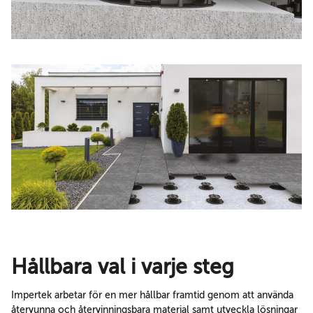
Hållbara val i varje steg
Impertek arbetar för en mer hållbar framtid genom att använda
återvunna och återvinningsbara material samt utveckla lösningar