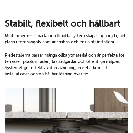
Stabilt, flexibelt och hållbart
Med Imperteks smarta och flexibla system skapas upphöjda, helt
plana utomhusgolv som är snabba och enkla att installera.
Piedestalerna passar många olika ytmaterial och är perfekta för
terrasser, poolområden, takträdgårdar och offentliga miljöer.
Systemet ger effektiv vattenavrinning, enkel åtkomst till
installationer och en hållbar lösning över tid.