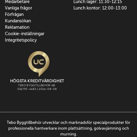
Medarbetare
Lunch lager: 11:30-12:15
Vanliga frågor
Lunch kontor: 12:00-13:00
Förfrågan
Kundansökan
Reklamation
Cookie-inställningar
Integritetspolicy
Tebo Byggtillbehör utvecklar och marknadsför specialprodukter för
professionella hantverkare inom plattsättning, golvavjämning och
murning.