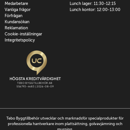
Medarbetare
Lunch lager: 11:30-12:15
Vanliga frågor
Lunch kontor: 12:00-13:00
Förfrågan
Kundansökan
Reklamation
Cookie-inställningar
Integritetspolicy
Tebo Byggtillbehör utvecklar och marknadsför specialprodukter för
professionella hantverkare inom plattsättning, golvavjämning och
murning.