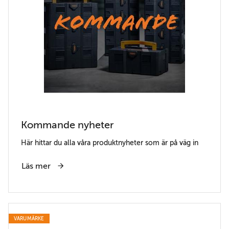
Kommande nyheter
Här hittar du alla våra produktnyheter som är på väg in
Läs mer
VARUMÄRKE