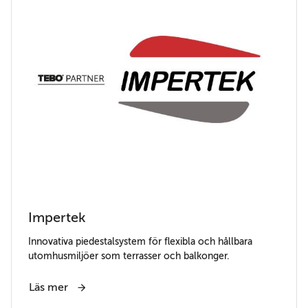
Impertek
Innovativa piedestalsystem för flexibla och hållbara
utomhusmiljöer som terrasser och balkonger.
Läs mer