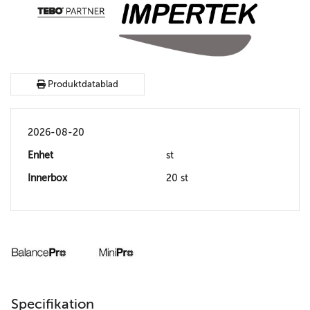
Produktdatablad
2026-08-20
Enhet
st
Innerbox
20 st
Specifikation