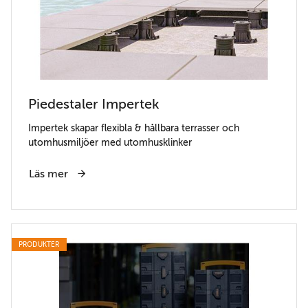
Piedestaler Impertek
Impertek skapar flexibla & hållbara terrasser och
utomhusmiljöer med utomhusklinker
Läs mer
PRODUKTER