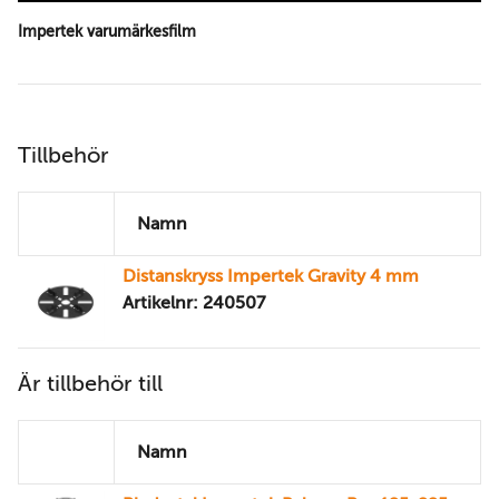
Impertek varumärkesfilm
Tillbehör
Namn
Distanskryss Impertek Gravity 4 mm
Artikelnr: 240507
Är tillbehör till
Namn