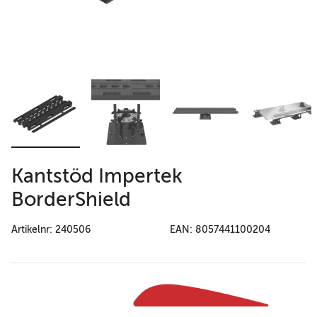
Kantstöd Impertek
BorderShield
Artikelnr: 240506
EAN: 8057441100204