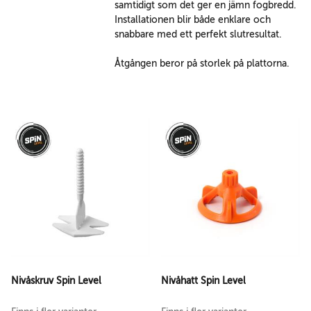
samtidigt som det ger en jämn fogbredd.
Installationen blir både enklare och
snabbare med ett perfekt slutresultat.
Åtgången beror på storlek på plattorna.
Nivåskruv Spin Level
Nivåhatt Spin Level