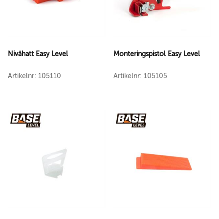
Nivåhatt Easy Level
Monteringspistol Easy Level
Artikelnr: 105110
Artikelnr: 105105