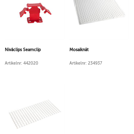
Nivåclips Seamclip
Mosaiknät
Artikelnr: 442020
Artikelnr: 234937