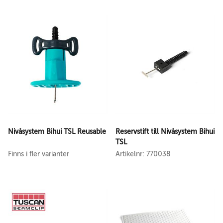
Nivåsystem Bihui TSL Reusable
Reservstift till Nivåsystem Bihui
TSL
Finns i fler varianter
Artikelnr: 770038