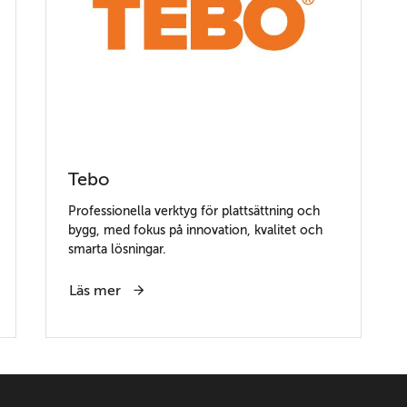
Tebo
Professionella verktyg för plattsättning och
bygg, med fokus på innovation, kvalitet och
smarta lösningar.
Läs mer