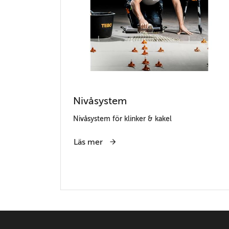
Nivåsystem
Nivåsystem för klinker & kakel
Läs mer