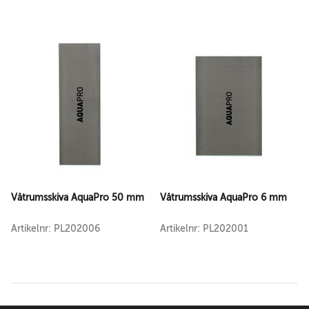
Våtrumsskiva AquaPro 50 mm
Våtrumsskiva AquaPro 6 mm
Artikelnr: PL202006
Artikelnr: PL202001