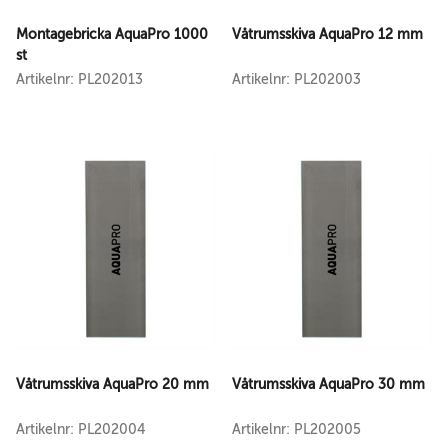
Montagebricka AquaPro 1000
Våtrumsskiva AquaPro 12 mm
st
Artikelnr: PL202013
Artikelnr: PL202003
Våtrumsskiva AquaPro 20 mm
Våtrumsskiva AquaPro 30 mm
Artikelnr: PL202004
Artikelnr: PL202005