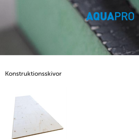
Konstruktionsskivor