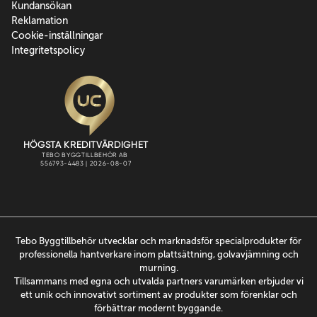
Kundansökan
Reklamation
Cookie-inställningar
Integritetspolicy
Tebo Byggtillbehör utvecklar och marknadsför specialprodukter för
professionella hantverkare inom plattsättning, golvavjämning och
murning.
Tillsammans med egna och utvalda partners varumärken erbjuder vi
ett unik och innovativt sortiment av produkter som förenklar och
förbättrar modernt byggande.