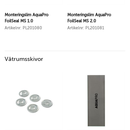
Monteringslim AquaPro
Monteringslim AquaPro
FoilSeal MS 1.0
FoilSeal MS 2.0
Artikelnr: PL201080
Artikelnr: PL201081
Våtrumsskivor