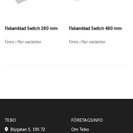
Fixkamblad Switch 280 mm
Fixkamblad Switch 480 mm
Finns i fler varianter
Finns i fler varianter
TEBO
FÖRETAGSINFO
Blygatan 5, 195 72
Om Tebo