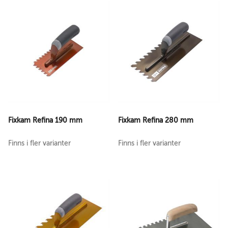
Fixkam Refina 190 mm
Fixkam Refina 280 mm
Finns i fler varianter
Finns i fler varianter