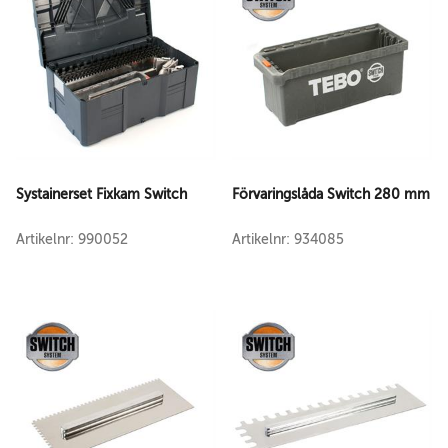
Systainerset Fixkam Switch
Förvaringslåda Switch 280 mm
Artikelnr: 990052
Artikelnr: 934085