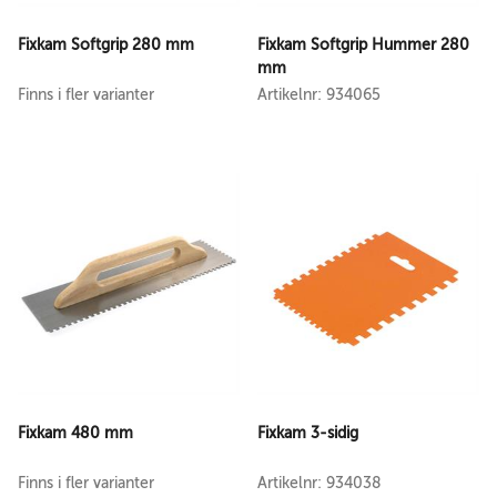
Fixkam Softgrip 280 mm
Fixkam Softgrip Hummer 280
mm
Finns i fler varianter
Artikelnr: 934065
Fixkam 480 mm
Fixkam 3-sidig
Finns i fler varianter
Artikelnr: 934038