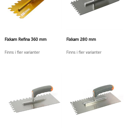
Fixkam Refina 360 mm
Fixkam 280 mm
Finns i fler varianter
Finns i fler varianter