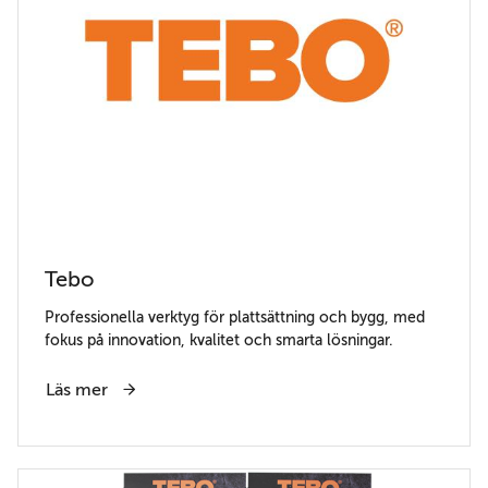
Tebo
Professionella verktyg för plattsättning och bygg, med
fokus på innovation, kvalitet och smarta lösningar.
Läs mer