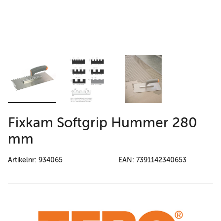
Fixkam Softgrip Hummer 280
mm
Artikelnr: 934065
EAN: 7391142340653