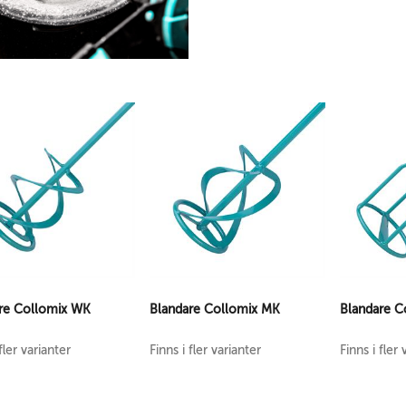
re Collomix WK
Blandare Collomix MK
Blandare C
fler varianter
Finns i fler varianter
Finns i fler 