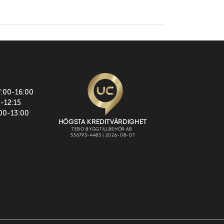
7:00-16:00
0-12:15
:00-13:00