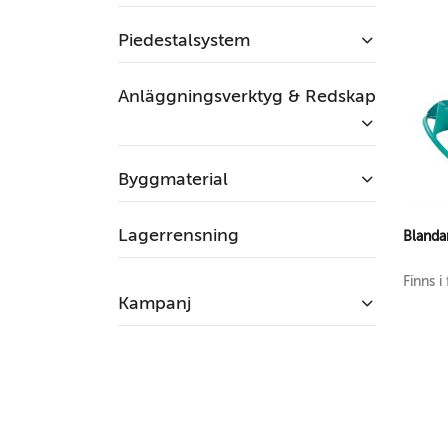
Piedestalsystem
Anläggningsverktyg & Redskap
Byggmaterial
Lagerrensning
Blanda
Finns i 
Kampanj