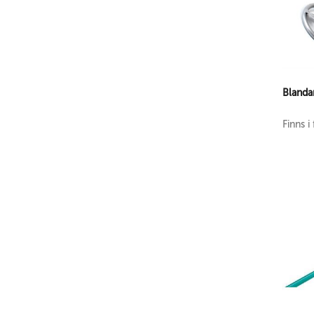
Blanda
Finns i 