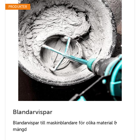
PRODUKTER
Blandarvispar
Blandarvispar till maskinblandare för olika material &
mängd