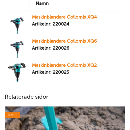
Namn
Maskinblandare Collomix XQ4
Artikelnr: 220024
Maskinblandare Collomix XQ6
Artikelnr: 220026
Maskinblandare Collomix XQ2
Artikelnr: 220023
Relaterade sidor
FOKUS