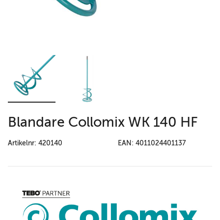
Blandare Collomix WK 140 HF
Artikelnr: 420140
EAN: 4011024401137