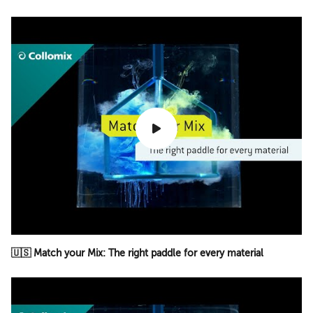
🇺🇸 Match your Mix: The right paddle for every material