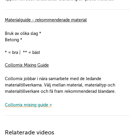
Materialguide - rekommenderade material
Bruk av olika slag *
Betong *
* = bra | ** = bäst
Collomix Mixing Guide
Collomix jobbar i nära samarbete med de ledande
materialtillverkarna. Välj mellan material, materialtyp och
materialtillverkare och få fram rekommenderad blandare.
Collomix mixing guide »
Relaterade videos