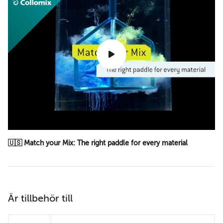
🇺🇸 Match your Mix: The right paddle for every material
Är tillbehör till