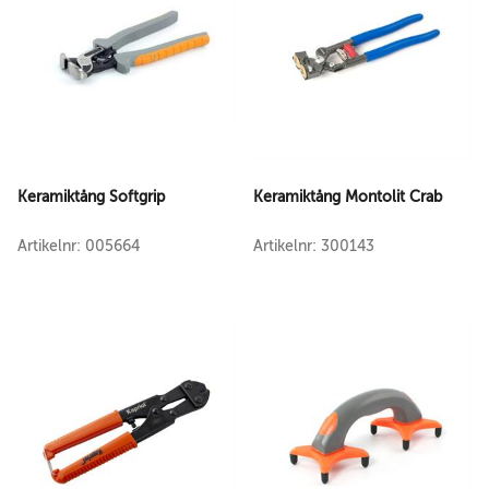
Keramiktång Softgrip
Keramiktång Montolit Crab
Artikelnr: 005664
Artikelnr: 300143