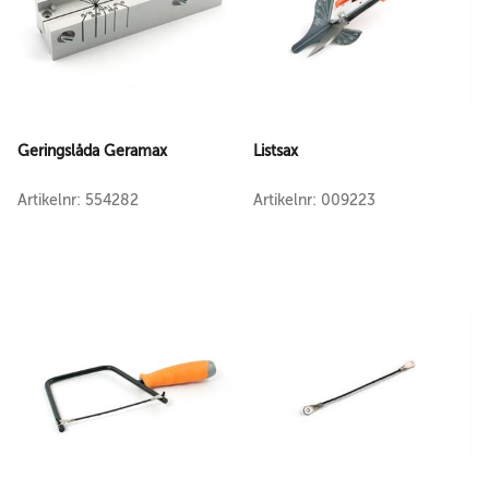
Geringslåda Geramax
Listsax
Artikelnr: 554282
Artikelnr: 009223