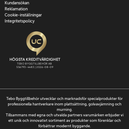
Kundansökan
Reklamation
Cookie-inställningar
Integritetspolicy
Tebo Byggtillbehör utvecklar och marknadsför specialprodukter för
professionella hantverkare inom plattsättning, golvavjämning och
murning.
Tillsammans med egna och utvalda partners varumärken erbjuder vi
ett unik och innovativt sortiment av produkter som förenklar och
förbättrar modernt byggande.