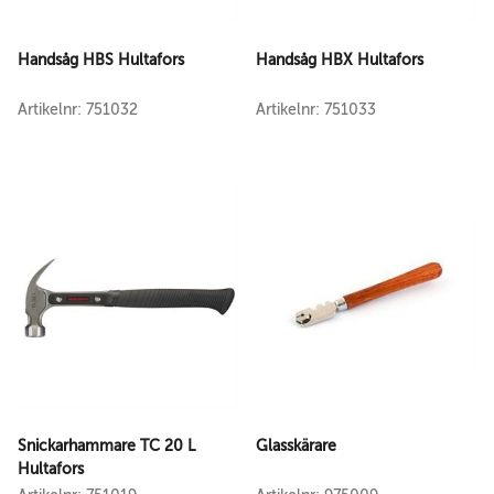
Handsåg HBS Hultafors
Handsåg HBX Hultafors
Artikelnr: 751032
Artikelnr: 751033
Snickarhammare TC 20 L
Glasskärare
Hultafors