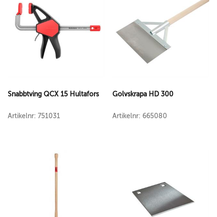
Snabbtving QCX 15 Hultafors
Golvskrapa HD 300
Artikelnr: 751031
Artikelnr: 665080