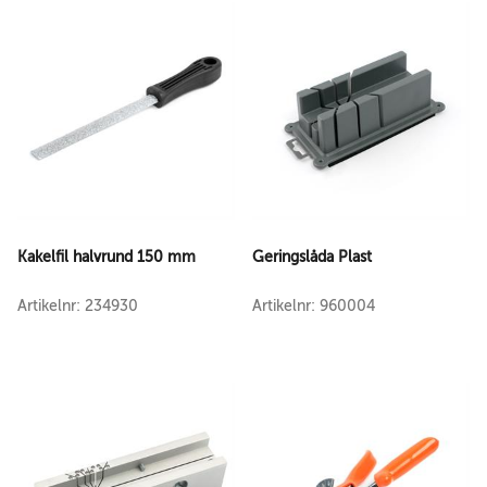
Kakelfil halvrund 150 mm
Geringslåda Plast
Artikelnr: 234930
Artikelnr: 960004