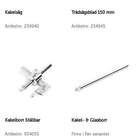
Kakelsåg
Trådsågsblad 150 mm
Artikelnr: 234940
Artikelnr: 234945
Kakelborr Ställbar
Kakel- & Glasborr
Artikelnr: 934055
Finns i fler varianter