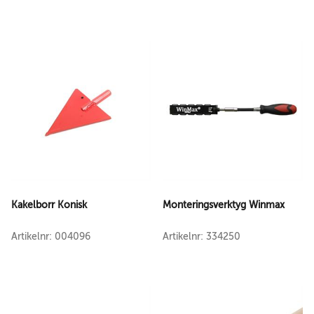
Kakelborr Konisk
Monteringsverktyg Winmax
Artikelnr: 004096
Artikelnr: 334250