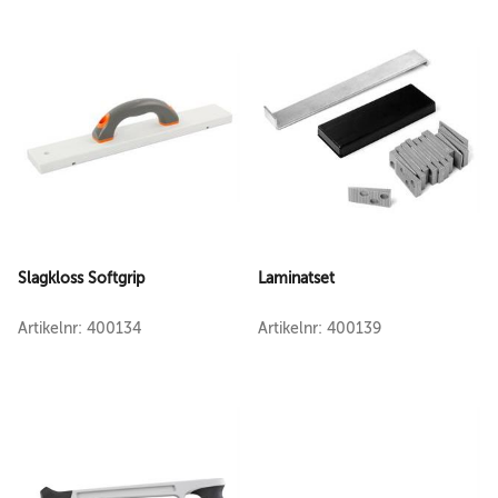
Slagkloss Softgrip
Laminatset
Artikelnr: 400134
Artikelnr: 400139