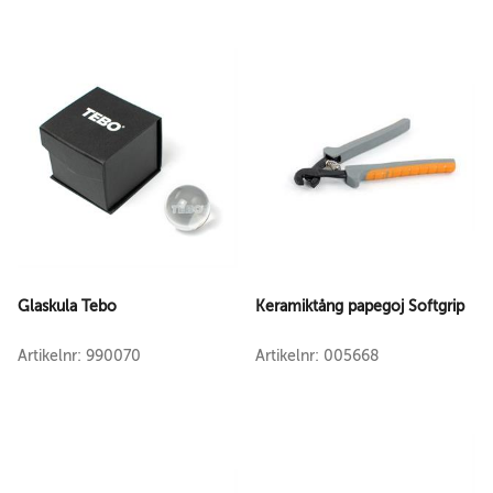
Glaskula Tebo
Keramiktång papegoj Softgrip
Artikelnr: 990070
Artikelnr: 005668