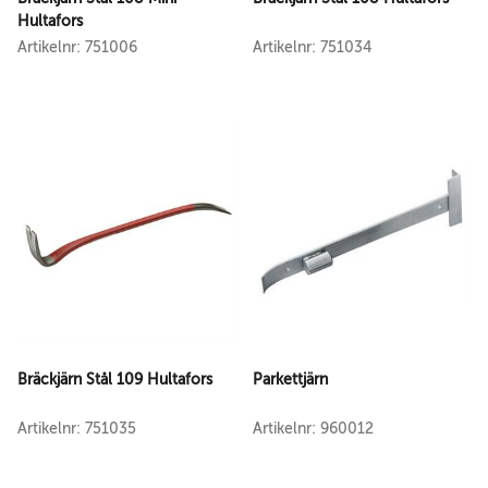
Hultafors
Artikelnr: 751006
Artikelnr: 751034
Bräckjärn Stål 109 Hultafors
Parkettjärn
Artikelnr: 751035
Artikelnr: 960012