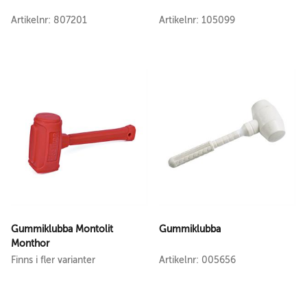
Artikelnr: 807201
Artikelnr: 105099
Gummiklubba Montolit
Gummiklubba
Monthor
Finns i fler varianter
Artikelnr: 005656