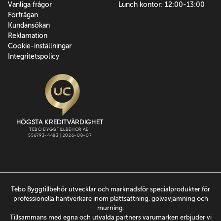
Vanliga frågor
Lunch kontor: 12:00-13:00
Förfrågan
Kundansökan
Reklamation
Cookie-inställningar
Integritetspolicy
Tebo Byggtillbehör utvecklar och marknadsför specialprodukter för
professionella hantverkare inom plattsättning, golvavjämning och
murning.
Tillsammans med egna och utvalda partners varumärken erbjuder vi