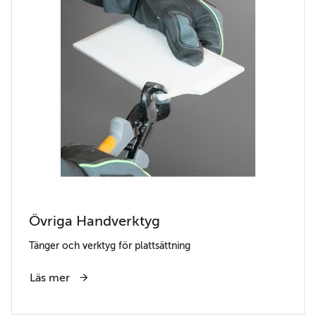
Övriga Handverktyg
Tänger och verktyg för plattsättning
Läs mer