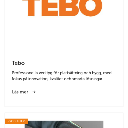
Tebo
Professionella verktyg för plattsättning och bygg, med
fokus på innovation, kvalitet och smarta lösningar.
Läs mer
PRODUKTER