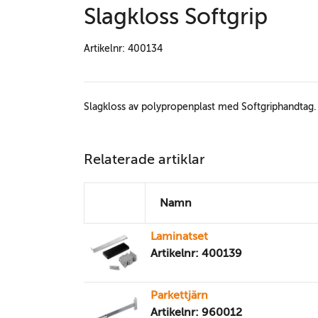
Slagkloss Softgrip
Artikelnr: 400134
Slagkloss av polypropenplast med Softgriphandtag.
Relaterade artiklar
Namn
Laminatset
Artikelnr: 400139
Parkettjärn
Artikelnr: 960012