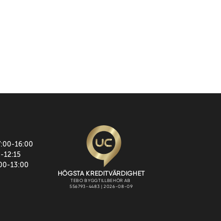
7:00-16:00
0-12:15
:00-13:00