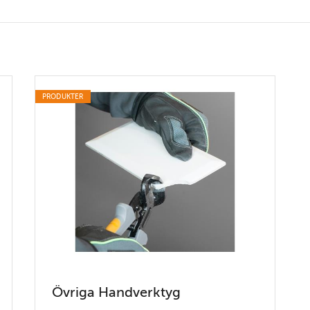
PRODUKTER
Övriga Handverktyg