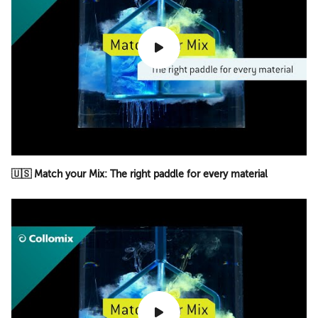
🇺🇸 Match your Mix: The right paddle for every material