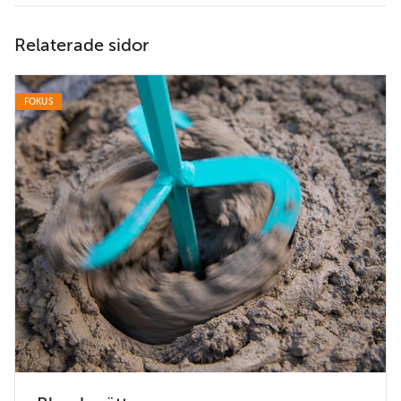
Relaterade sidor
FOKUS