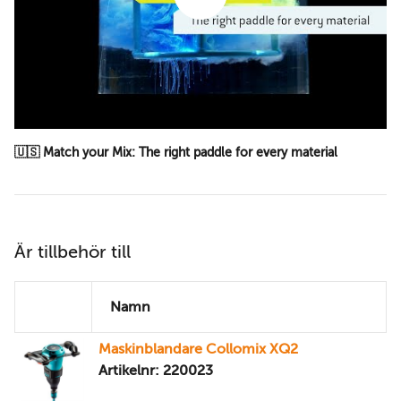
🇺🇸 Match your Mix: The right paddle for every material
Är tillbehör till
Namn
Maskinblandare Collomix XQ2
Artikelnr: 220023