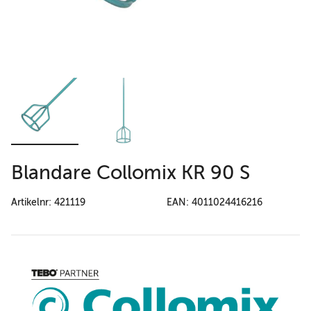
Blandare Collomix KR 90 S
Artikelnr: 421119
EAN: 4011024416216