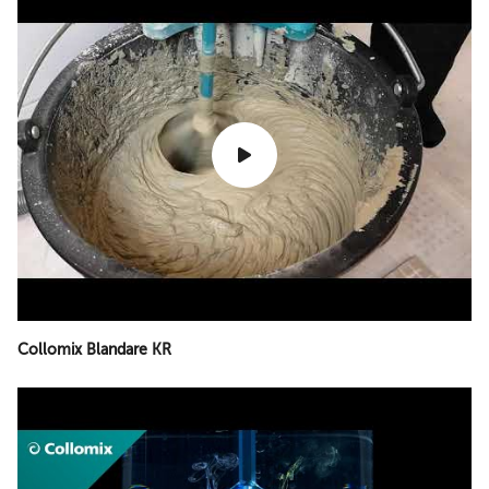
Collomix Blandare KR