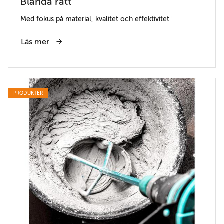
Blanda rätt
Med fokus på material, kvalitet och effektivitet
Läs mer
PRODUKTER