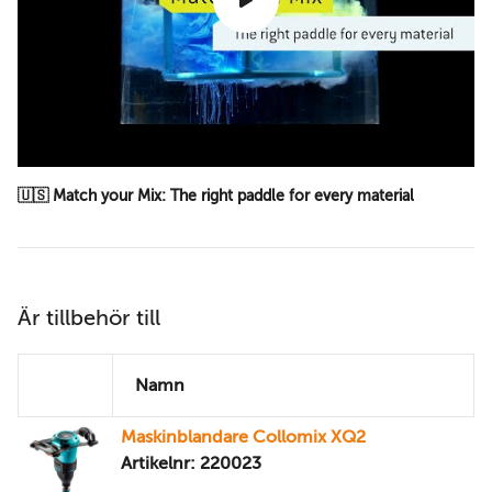
🇺🇸 Match your Mix: The right paddle for every material
Är tillbehör till
Namn
Maskinblandare Collomix XQ2
Artikelnr: 220023