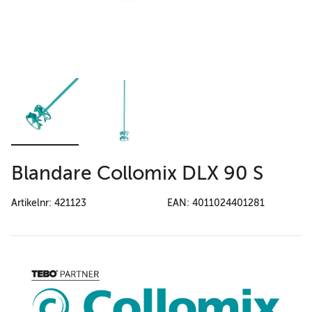
Blandare Collomix DLX 90 S
Artikelnr: 421123
EAN: 4011024401281