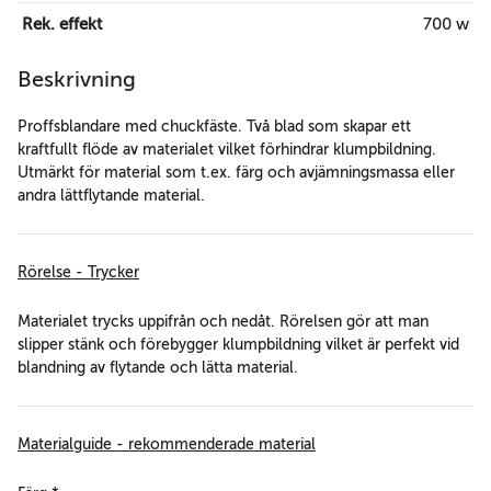
Rek. effekt
700 w
Beskrivning
Proffsblandare med chuckfäste. Två blad som skapar ett
kraftfullt flöde av materialet vilket förhindrar klumpbildning.
Utmärkt för material som t.ex. färg och avjämningsmassa eller
andra lättflytande material.
Rörelse - Trycker
Materialet trycks uppifrån och nedåt. Rörelsen gör att man
slipper stänk och förebygger klumpbildning vilket är perfekt vid
blandning av flytande och lätta material.
Materialguide - rekommenderade material