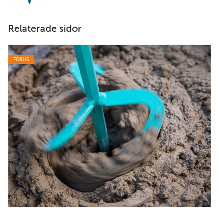
Relaterade sidor
FOKUS