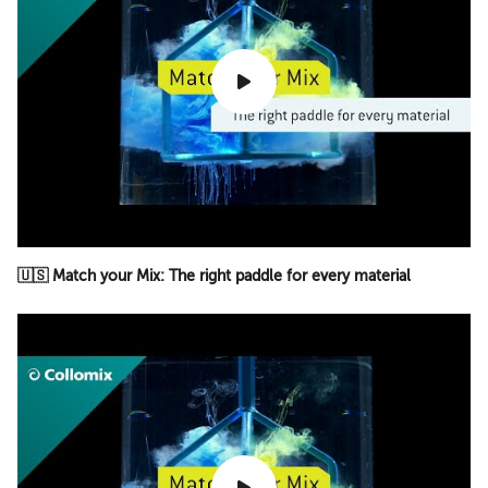
🇺🇸 Match your Mix: The right paddle for every material