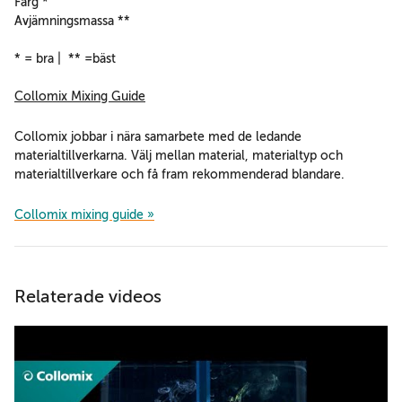
Färg *
Avjämningsmassa **
* = bra | ** =bäst
Collomix Mixing Guide
Collomix jobbar i nära samarbete med de ledande
materialtillverkarna. Välj mellan material, materialtyp och
materialtillverkare och få fram rekommenderad blandare.
Collomix mixing guide »
Relaterade videos