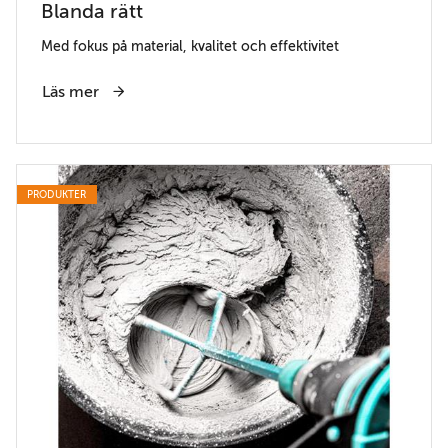
Blanda rätt
Med fokus på material, kvalitet och effektivitet
Läs mer
PRODUKTER