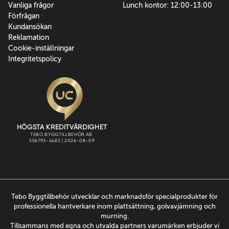
Vanliga frågor
Lunch kontor: 12:00-13:00
Förfrågan
Kundansökan
Reklamation
Cookie-inställningar
Integritetspolicy
Tebo Byggtillbehör utvecklar och marknadsför specialprodukter för
professionella hantverkare inom plattsättning, golvavjämning och
murning.
Tillsammans med egna och utvalda partners varumärken erbjuder vi