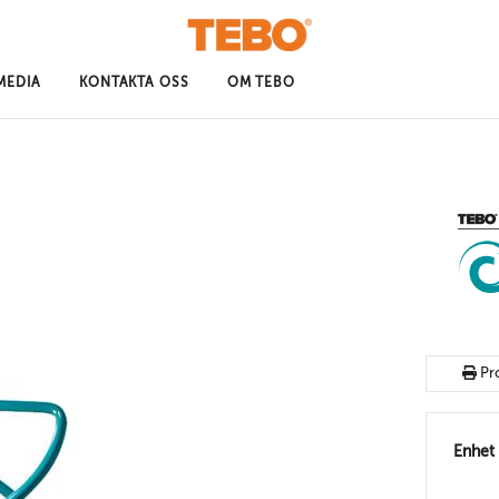
MEDIA
KONTAKTA OSS
OM TEBO
Pr
Enhet