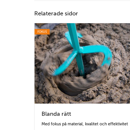
Relaterade sidor
FOKUS
Blanda rätt
Med fokus på material, kvalitet och effektivitet