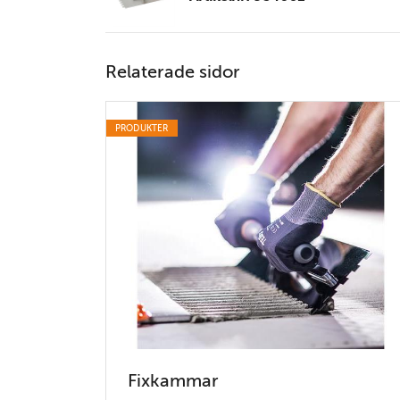
Relaterade sidor
PRODUKTER
Fixkammar