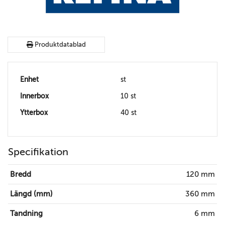
Produktdatablad
Enhet
st
Innerbox
10 st
Ytterbox
40 st
Specifikation
Bredd
120 mm
Längd (mm)
360 mm
Tandning
6 mm