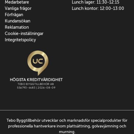
Medarbetare
Lunch lager: 11:30-12:15
Vanliga frågor
Lunch kontor: 12:00-13:00
Förfrågan
Kundansökan
Reklamation
Cookie-inställningar
Integritetspolicy
Tebo Byggtillbehör utvecklar och marknadsför specialprodukter för
professionella hantverkare inom plattsättning, golvavjämning och
murning.