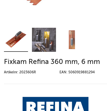
Fixkam Refina 360 mm, 6 mm
Artikelnr: 2023606R
EAN: 5060919881294