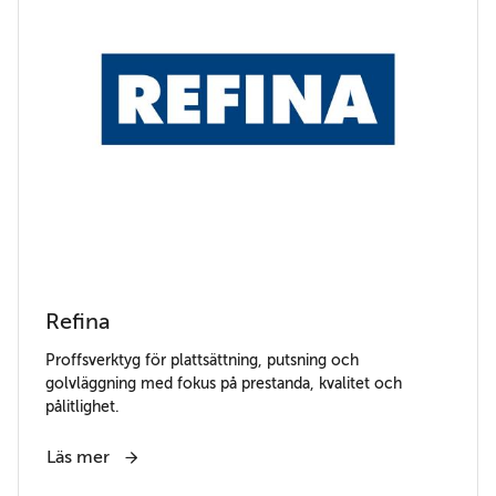
Refina
Proffsverktyg för plattsättning, putsning och
golvläggning med fokus på prestanda, kvalitet och
pålitlighet.
Läs mer