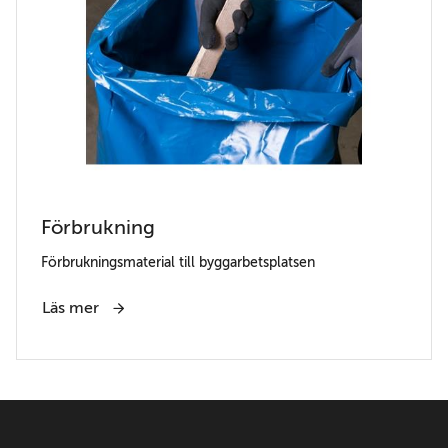
Förbrukning
Förbrukningsmaterial till byggarbetsplatsen
Läs mer