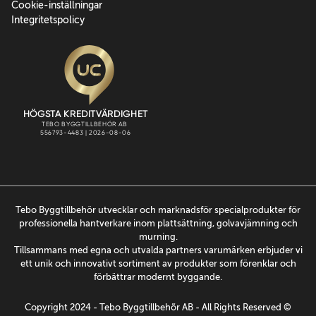
Cookie-inställningar
Integritetspolicy
Tebo Byggtillbehör utvecklar och marknadsför specialprodukter för
professionella hantverkare inom plattsättning, golvavjämning och
murning.
Tillsammans med egna och utvalda partners varumärken erbjuder vi
ett unik och innovativt sortiment av produkter som förenklar och
förbättrar modernt byggande.
Copyright 2024 - Tebo Byggtillbehõr AB - All Rights Reserved ©