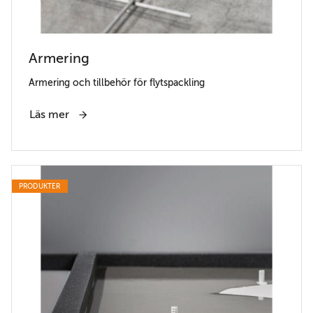
Armering
Armering och tillbehör för flytspackling
Läs mer
PRODUKTER