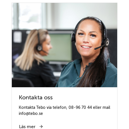
Kontakta oss
Kontakta Tebo via telefon, 08-96 70 44 eller mail
info@tebo.se
Läs mer