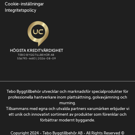
Cookie-inställningar
Integritetspolicy
Tebo Byggtillbehör utvecklar och marknadsför specialprodukter för
professionella hantverkare inom plattsättning, golvavjämning och
murning.
Tillsammans med egna och utvalda partners varumärken erbjuder vi
ett unik och innovativt sortiment av produkter som förenklar och
förbättrar modernt byggande.
Copyright 2024 - Tebo Byggtillbehõr AB - All Rights Reserved ©