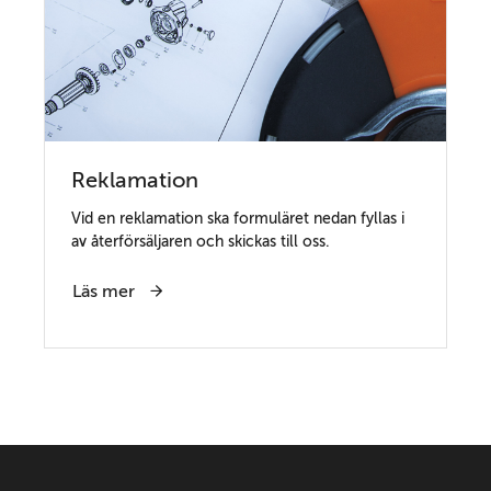
Reklamation
Vid en reklamation ska formuläret nedan fyllas i
av återförsäljaren och skickas till oss.
Läs mer