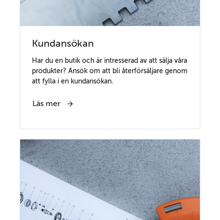
Kundansökan
Har du en butik och är intresserad av att sälja våra
produkter? Ansök om att bli återförsäljare genom
att fylla i en kundansökan.
Läs mer