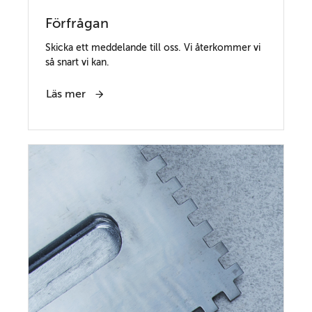
Förfrågan
Skicka ett meddelande till oss. Vi återkommer vi
så snart vi kan.
Läs mer