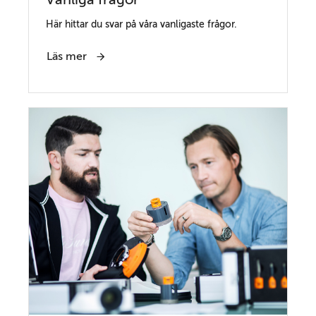
Här hittar du svar på våra vanligaste frågor.
Läs mer