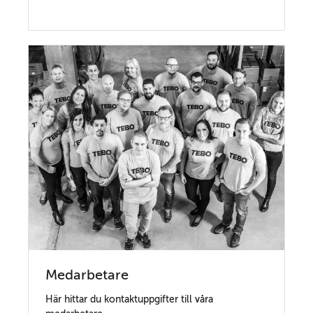
Medarbetare
Här hittar du kontaktuppgifter till våra