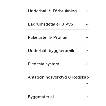
Underhåll & Förbrukning
Badrumsdetaljer & VVS
Kakellister & Profiler
Underhåll byggkeramik
Piedestalsystem
Anläggningsverktyg & Redskap
Byggmaterial