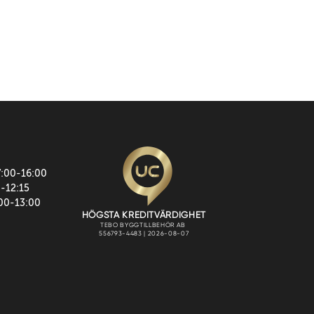
7:00-16:00
0-12:15
:00-13:00