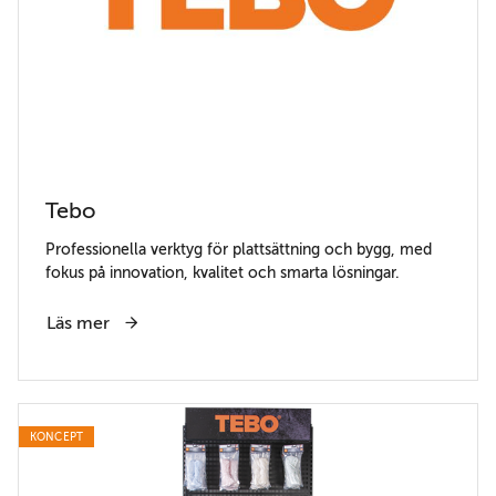
Tebo
Professionella verktyg för plattsättning och bygg, med
fokus på innovation, kvalitet och smarta lösningar.
Läs mer
KONCEPT