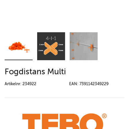
Fogdistans Multi
Artikelnr: 234922
EAN: 7391142349229