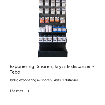
Exponering: Snören, kryss & distanser -
Tebo
Tydlig exponering av snören, kryss & distanser
Läs mer