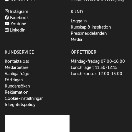
Instagram
KUND
Facebook
Logga in
Youtube
Kunskap & inspiration
LinkedIn
Pressmeddelanden
Media
KUNDSERVICE
ÖPPETTIDER
Kontakta oss
Måndag-fredag 07:00-16:00
Medarbetare
Lunch lager: 11:30-12:15
Vanliga frågor
Lunch kontor: 12:00-13:00
Förfrågan
Kundansökan
Reklamation
Cookie-inställningar
Integritetspolicy