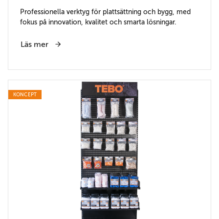
Professionella verktyg för plattsättning och bygg, med
fokus på innovation, kvalitet och smarta lösningar.
Läs mer
KONCEPT