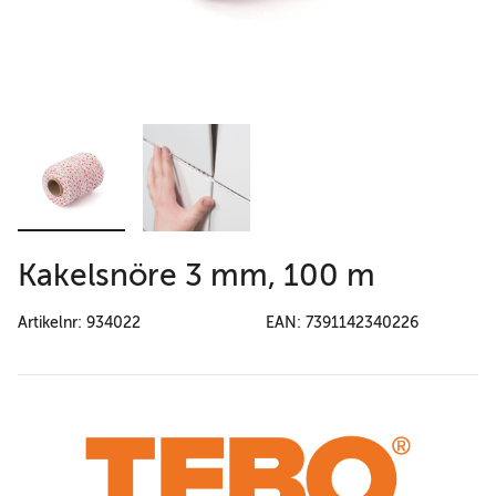
Kakelsnöre 3 mm, 100 m
Artikelnr: 934022
EAN: 7391142340226