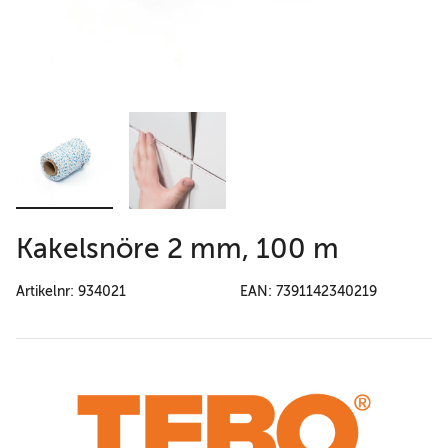
Kakelsnöre 2 mm, 100 m
Artikelnr: 934021
EAN: 7391142340219