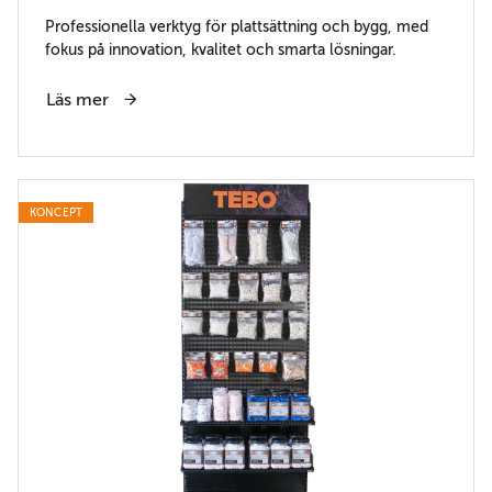
Professionella verktyg för plattsättning och bygg, med
fokus på innovation, kvalitet och smarta lösningar.
Läs mer
KONCEPT