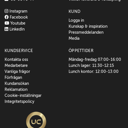
Instagram
KUND
Facebook
Logga in
Youtube
Kunskap & inspiration
LinkedIn
Pressmeddelanden
Media
KUNDSERVICE
ÖPPETTIDER
Kontakta oss
Måndag-fredag 07:00-16:00
Medarbetare
Lunch lager: 11:30-12:15
Vanliga frågor
Lunch kontor: 12:00-13:00
Förfrågan
Kundansökan
Reklamation
Cookie-inställningar
Integritetspolicy