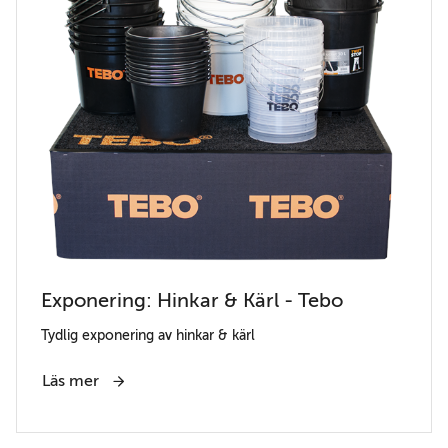
Exponering: Hinkar & Kärl - Tebo
Tydlig exponering av hinkar & kärl
Läs mer