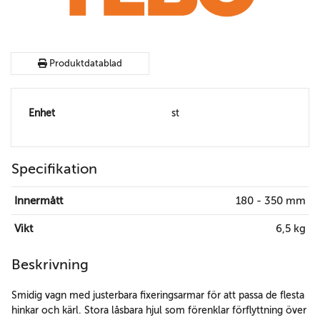
Produktdatablad
Enhet
st
Specifikation
Innermått
180 - 350 mm
Vikt
6,5 kg
Beskrivning
Smidig vagn med justerbara fixeringsarmar för att passa de flesta
hinkar och kärl. Stora låsbara hjul som förenklar förflyttning över