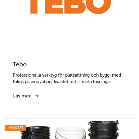
Tebo
Professionella verktyg för plattsättning och bygg, med
fokus på innovation, kvalitet och smarta lösningar.
Läs mer
KONCEPT