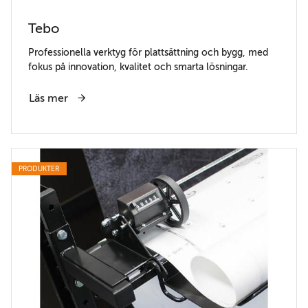
Tebo
Professionella verktyg för plattsättning och bygg, med
fokus på innovation, kvalitet och smarta lösningar.
Läs mer
PRODUKTER