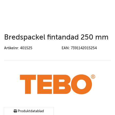
Bredspackel fintandad 250 mm
Artikelnr: 401525
EAN: 7391142015254
Produktdatablad