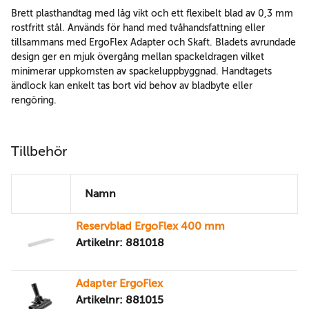
Brett plasthandtag med låg vikt och ett flexibelt blad av 0,3 mm
rostfritt stål. Används för hand med tvåhandsfattning eller
tillsammans med ErgoFlex Adapter och Skaft. Bladets avrundade
design ger en mjuk övergång mellan spackeldragen vilket
minimerar uppkomsten av spackeluppbyggnad. Handtagets
ändlock kan enkelt tas bort vid behov av bladbyte eller
rengöring.
Tillbehör
Namn
Reservblad ErgoFlex 400 mm
Artikelnr: 881018
Adapter ErgoFlex
Artikelnr: 881015