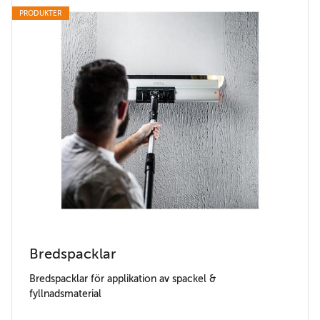
PRODUKTER
Bredspacklar
Bredspacklar för applikation av spackel &
fyllnadsmaterial