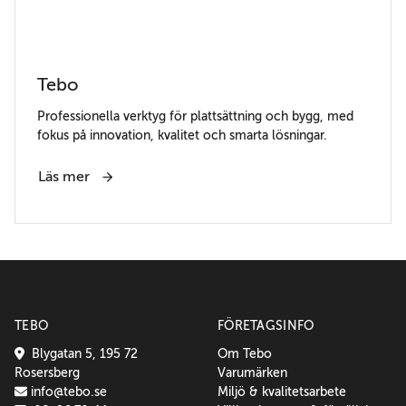
Tebo
Professionella verktyg för plattsättning och bygg, med
fokus på innovation, kvalitet och smarta lösningar.
Läs mer
TEBO
FÖRETAGSINFO
Blygatan 5, 195 72
Om Tebo
Rosersberg
Varumärken
info@tebo.se
Miljö & kvalitetsarbete