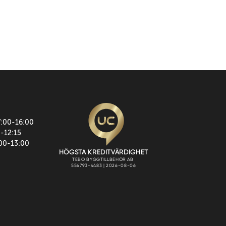
7:00-16:00
0-12:15
:00-13:00