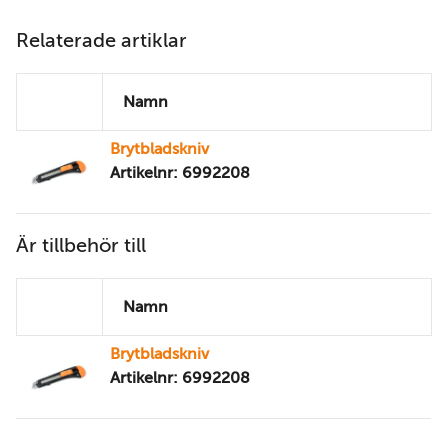
Relaterade artiklar
Namn
Brytbladskniv
Artikelnr: 6992208
Är tillbehör till
Namn
Brytbladskniv
Artikelnr: 6992208