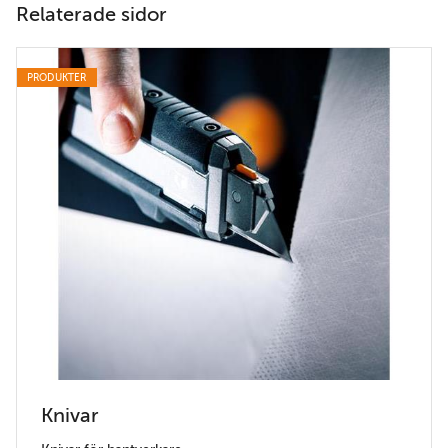
Relaterade sidor
PRODUKTER
Knivar