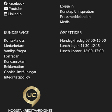
Facebook
Logga in
Youtube
Kunskap & inspiration
LinkedIn
Pressmeddelanden
Media
KUNDSERVICE
ÖPPETTIDER
Kontakta oss
Måndag-fredag 07:00-16:00
Medarbetare
Lunch lager: 11:30-12:15
Vanliga frågor
Lunch kontor: 12:00-13:00
Förfrågan
Kundansökan
Reklamation
Cookie-inställningar
Integritetspolicy