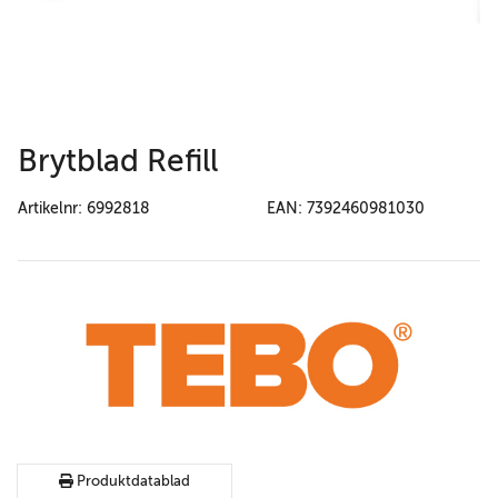
Brytblad Refill
Artikelnr: 6992818
EAN: 7392460981030
Produktdatablad