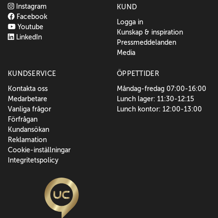
Instagram
KUND
Facebook
Logga in
Youtube
Kunskap & inspiration
LinkedIn
Pressmeddelanden
Media
KUNDSERVICE
ÖPPETTIDER
Kontakta oss
Måndag-fredag 07:00-16:00
Medarbetare
Lunch lager: 11:30-12:15
Vanliga frågor
Lunch kontor: 12:00-13:00
Förfrågan
Kundansökan
Reklamation
Cookie-inställningar
Integritetspolicy