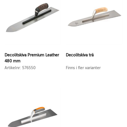
Decolitskiva Premium Leather
Decolitskiva trä
480 mm
Artikelnr: 576550
Finns i fler varianter