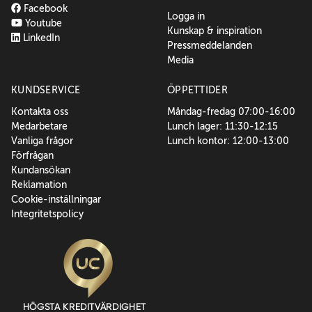
Facebook
Logga in
Youtube
Kunskap & inspiration
LinkedIn
Pressmeddelanden
Media
KUNDSERVICE
ÖPPETTIDER
Kontakta oss
Måndag-fredag 07:00-16:00
Medarbetare
Lunch lager: 11:30-12:15
Vanliga frågor
Lunch kontor: 12:00-13:00
Förfrågan
Kundansökan
Reklamation
Cookie-inställningar
Integritetspolicy