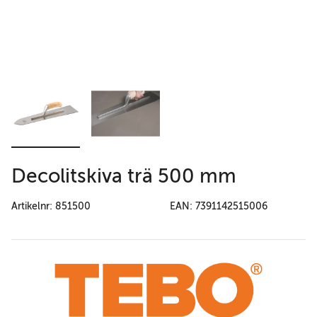
Decolitskiva trä 500 mm
Artikelnr: 851500
EAN: 7391142515006