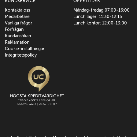
KUNDSERVICE
ÖPPETTIDER
Kontakta oss
Måndag-fredag 07:00-16:00
Medarbetare
Lunch lager: 11:30-12:15
Vanliga frågor
Lunch kontor: 12:00-13:00
Förfrågan
Kundansökan
Reklamation
Cookie-inställningar
Integritetspolicy