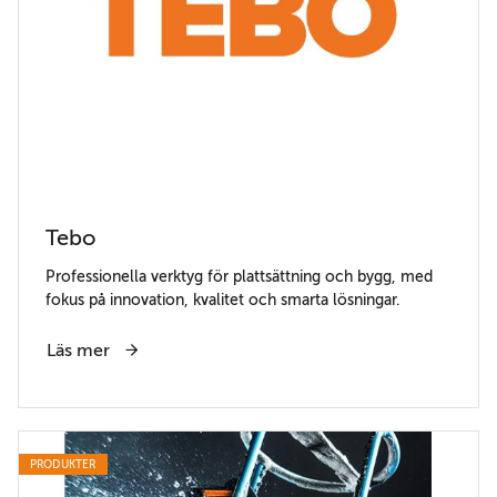
Tebo
Professionella verktyg för plattsättning och bygg, med
fokus på innovation, kvalitet och smarta lösningar.
Läs mer
PRODUKTER