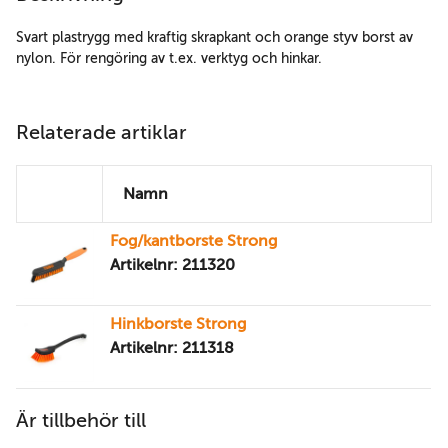
Svart plastrygg med kraftig skrapkant och orange styv borst av
nylon. För rengöring av t.ex. verktyg och hinkar.
Relaterade artiklar
Namn
Fog/kantborste Strong
Artikelnr: 211320
Hinkborste Strong
Artikelnr: 211318
Är tillbehör till