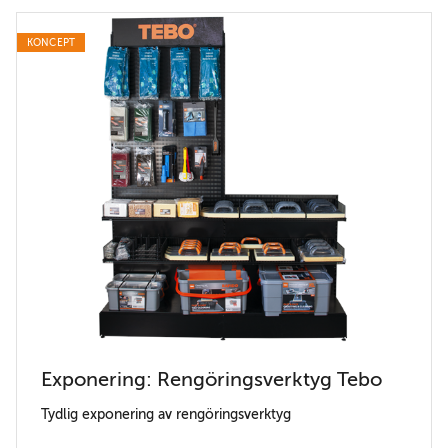
KONCEPT
Exponering: Rengöringsverktyg Tebo
Tydlig exponering av rengöringsverktyg