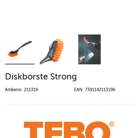
Diskborste Strong
Artikelnr: 211319
EAN: 7391142113196