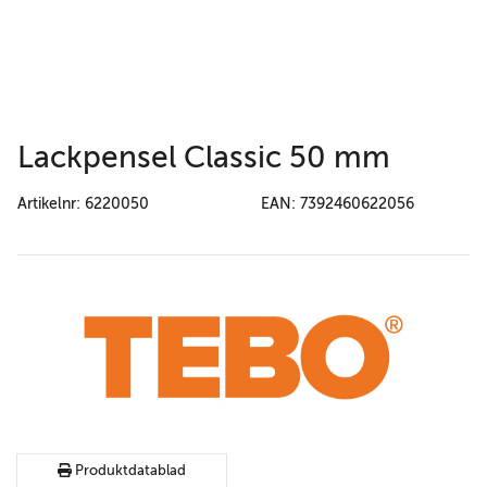
Lackpensel Classic 50 mm
Artikelnr: 6220050
EAN: 7392460622056
Produktdatablad