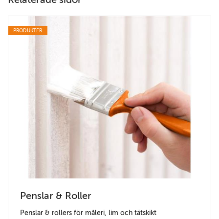
PRODUKTER
Penslar & Roller
Penslar & rollers för måleri, lim och tätskikt