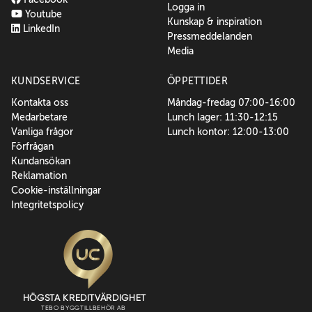
Logga in
Youtube
Kunskap & inspiration
LinkedIn
Pressmeddelanden
Media
KUNDSERVICE
ÖPPETTIDER
Kontakta oss
Måndag-fredag 07:00-16:00
Medarbetare
Lunch lager: 11:30-12:15
Vanliga frågor
Lunch kontor: 12:00-13:00
Förfrågan
Kundansökan
Reklamation
Cookie-inställningar
Integritetspolicy